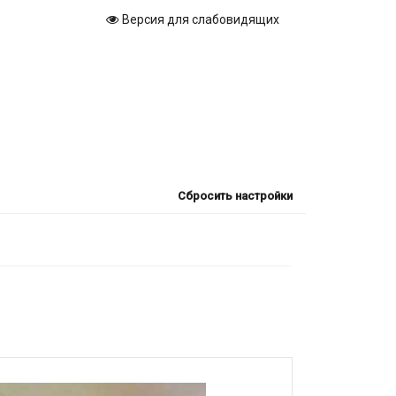
Версия для слабовидящих
Сбросить настройки