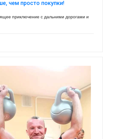
ше, чем просто покупки!
оящее приключение с дальними дорогами и