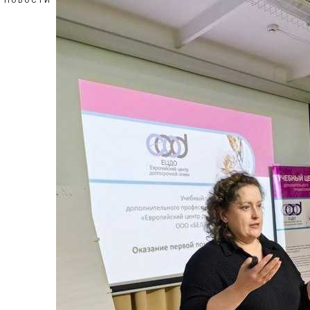
НОВОСТИ