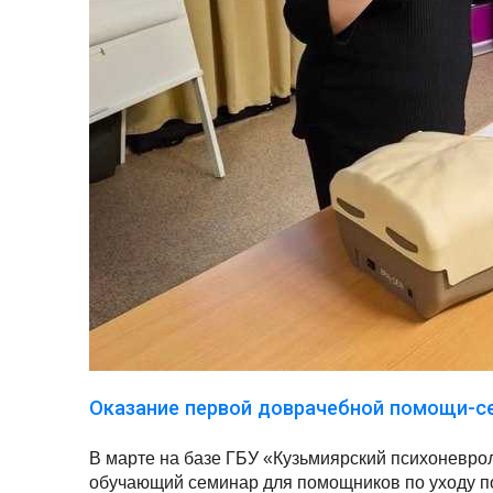
Оказание первой доврачебной помощи-с
В марте на базе ГБУ «Кузьмиярский психоневро
обучающий семинар для помощников по уходу п