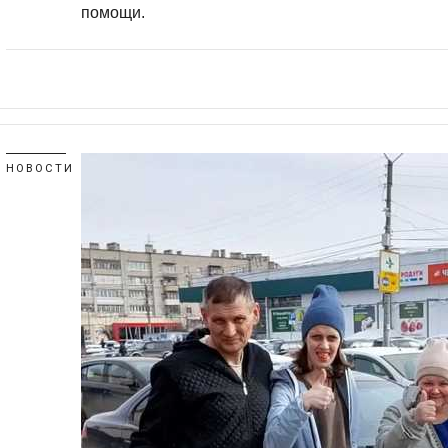
помощи.
НОВОСТИ