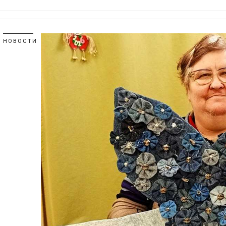
НОВОСТИ