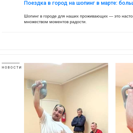
Поездка в город на шопинг в марте: боль
Шопинг в городе для наших проживающих — это наст
множеством моментов радости.
НОВОСТИ