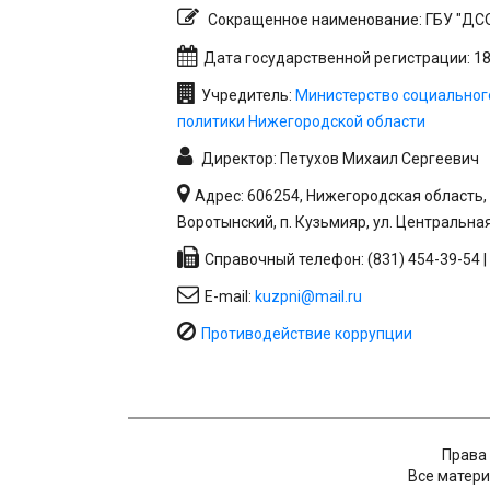
Сокращенное наименование: ГБУ "ДСО
Дата государственной регистрации: 18.
Учредитель:
Министерство социальног
политики Нижегородской области
Директор: Петухов Михаил Сергеевич
Адрес: 606254, Нижегородская область,
Воротынский, п. Кузьмияр, ул. Центральная
Справочный телефон: (831) 454-39-54 | 
E-mail:
kuzpni@mail.ru
Противодействие коррупции
Права
Все материа