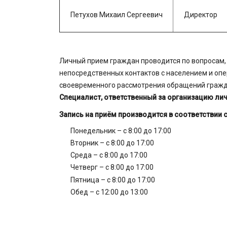
Петухов Михаил Сергеевич
Директор
Личный прием граждан проводится по вопросам,
непосредственных контактов с населением и опе
своевременного рассмотрения обращений гражд
Специалист, ответственный за организацию ли
Запись на приём производится в соответствии
Понедельник – с 8:00 до 17:00
Вторник – с 8:00 до 17:00
Среда – с 8:00 до 17:00
Четверг – с 8:00 до 17:00
Пятница – с 8:00 до 17:00
Обед – с 12:00 до 13:00