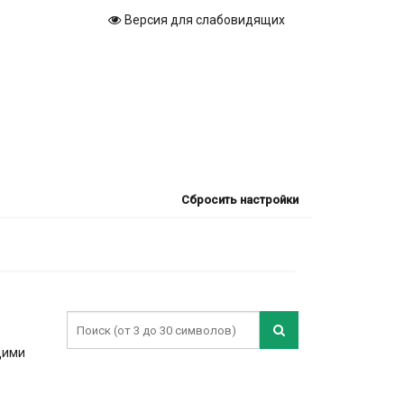
Версия для слабовидящих
Сбросить настройки
щими