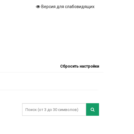
Версия для слабовидящих
Сбросить настройки