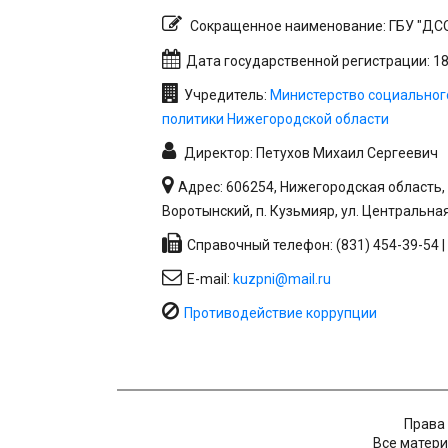
Сокращенное наименование: ГБУ "ДСО
Дата государственной регистрации: 18.
Учредитель:
Министерство социальног
политики Нижегородской области
Директор: Петухов Михаил Сергеевич
Адрес: 606254, Нижегородская область,
Воротынский, п. Кузьмияр, ул. Центральная
Справочный телефон: (831) 454-39-54 | 
E-mail:
kuzpni@mail.ru
Противодействие коррупции
Права
Все материа