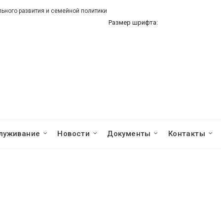
ного развития и семейной политики
Размер шрифта:
луживание
Новости
Документы
Контакты