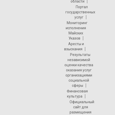
области
Портал
государственных
услуг
Мониторинг
исполнения
Майских
Указов
Аресты и
взыскания
Результаты
независимой
оценки качества
оказания услуг
организациями
социальной
сферы
Финансовая
культура
Официальный
сайт для
размещения