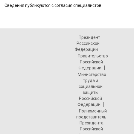
Сведения публикуются с согласия специалистов
Президент
Российской
Федерации
Правительство
Российской
Федерации
Министерство
труда и
социальной
защиты
Российской
Федерации
Полномочный
представитель
Президента
Российской