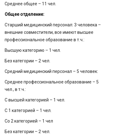
Среднее общее – 11 чел.
Общее отделение:
Старший медицинский персонал: 3 человека –
внешние совместители, все имеют высшее
профессиональное образование в т.ч.:
Высшую категорию – 1 чел.
Без категории – 2 чел.
Средний медицинский персонал – 5 человек:
Среднее профессиональное образование – 5
чел., в т.ч.:
С высшей категорией – 1 чел.
С 1 категорией – 1 чел.
Со 2 категорией – 1 чел
Без категории – 2 чел.