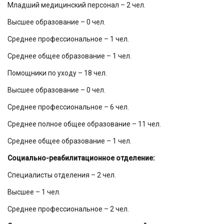
Младший медицинский персонал – 2 чел.
Высшее образование – 0 чел.
Среднее профессиональное – 1 чел.
Среднее общее образование – 1 чел.
Помощники по уходу – 18 чел.
Высшее образование – 0 чел.
Среднее профессиональное – 6 чел.
Среднее полное общее образование – 11 чел.
Среднее общее образование – 1 чел.
Социально-реабилитационное отделение:
Специалисты отделения – 2 чел.
Высшее – 1 чел.
Среднее профессиональное – 2 чел.