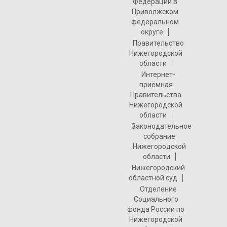
Федерации в
Приволжском
федеральном
округе
Правительство
Нижегородской
области
Интернет-
приёмная
Правительства
Нижегородской
области
Законодательное
собрание
Нижегородской
области
Нижегородский
областной суд
Отделение
Социального
фонда России по
Нижегородской