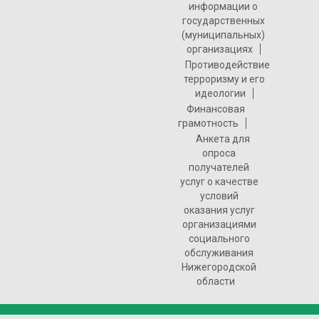
информации о
государственных
(муниципальных)
организациях
Противодействие
терроризму и его
идеологии
Финансовая
грамотность
Анкета для
опроса
получателей
услуг о качестве
условий
оказания услуг
организациями
социального
обслуживания
Нижегородской
области