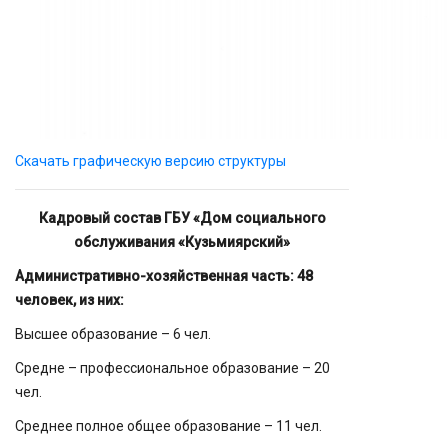
Скачать графическую версию структуры
Кадровый состав ГБУ «Дом социального
обслуживания «Кузьмиярский»
Административно-хозяйственная часть: 48
человек, из них:
Высшее образование – 6 чел.
Средне – профессиональное образование – 20
чел.
Среднее полное общее образование – 11 чел.