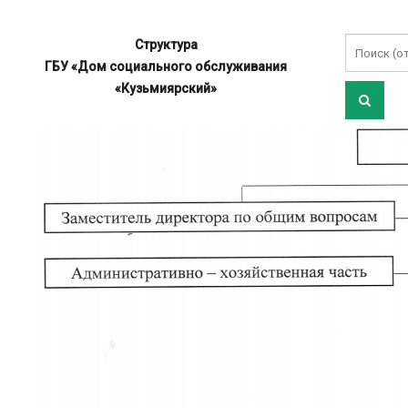
Структура
ГБУ «Дом социального обслуживания
«Кузьмиярский»