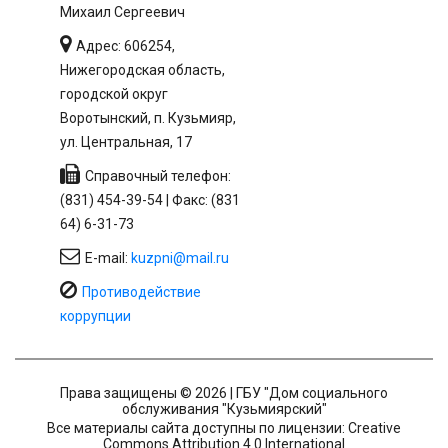
Михаил Сергеевич
Адрес: 606254,
Нижегородская область,
городской округ
Воротынский, п. Кузьмияр,
ул. Центральная, 17
Справочный телефон:
(831) 454-39-54 | Факс: (831
64) 6-31-73
E-mail:
kuzpni@mail.ru
Противодействие
коррупции
Права защищены © 2026 | ГБУ "Дом социального
обслуживания "Кузьмиярский"
Все материалы сайта доступны по лицензии: Creative
Commons Attribution 4.0 International