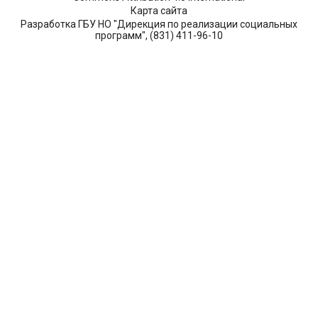
Карта сайта
Разработка ГБУ НО "Дирекция по реализации социальных
программ", (831) 411-96-10