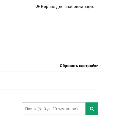
Версия для слабовидящих
Сбросить настройки