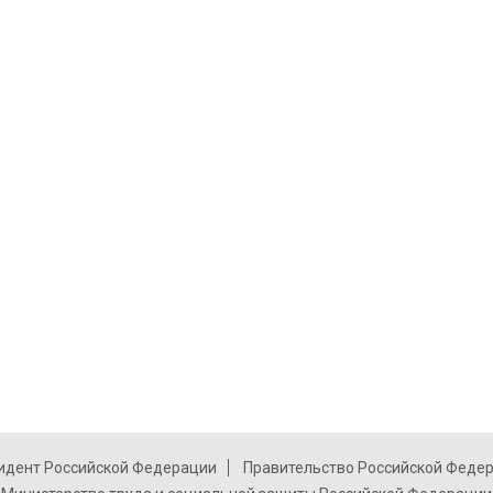
идент Российской Федерации
Правительство Российской Феде