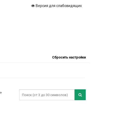
Версия для слабовидящих
Сбросить настройки
»