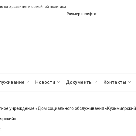
ного развития и семейной политики
Размер шрифта:
луживание
Новости
Документы
Контакты
ное учреждение «Дом социального обслуживания «Кузьмиярский
ярский»
.