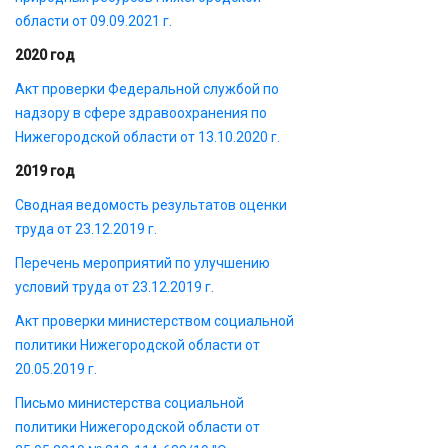
области от 09.09.2021 г.
2020 год
Акт проверки Федеральной службой по
надзору в сфере здравоохранения по
Нижегородской области от 13.10.2020 г.
2019 год
Сводная ведомость результатов оценки
труда от 23.12.2019 г.
Перечень мероприятий по улучшению
условий труда от 23.12.2019 г.
Акт проверки министерством социальной
политики Нижегородской области от
20.05.2019 г.
Письмо министерства социальной
политики Нижегородской области от