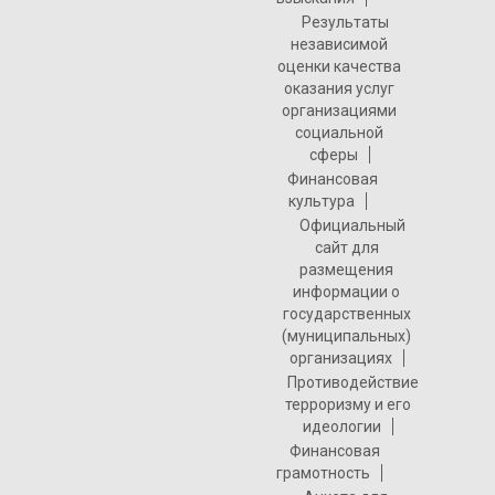
Результаты
независимой
оценки качества
оказания услуг
организациями
социальной
сферы
Финансовая
культура
Официальный
сайт для
размещения
информации о
государственных
(муниципальных)
организациях
Противодействие
терроризму и его
идеологии
Финансовая
грамотность