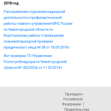
2018 год
Распоряжение отделения надзорной
деятельности и профилактической
работы главного управления МЧС России
по Нижегородской области по
Воротынскому району о проведении
плановой выездной проверки
юридического лица № 38 от 18.09.2018 г.
Акт проверки ТО Управления
Роспотребнадзора по Нижегородской
области № 18223556 от 11.09.2018 г.
Президент
Российской
Федерации
Правительство