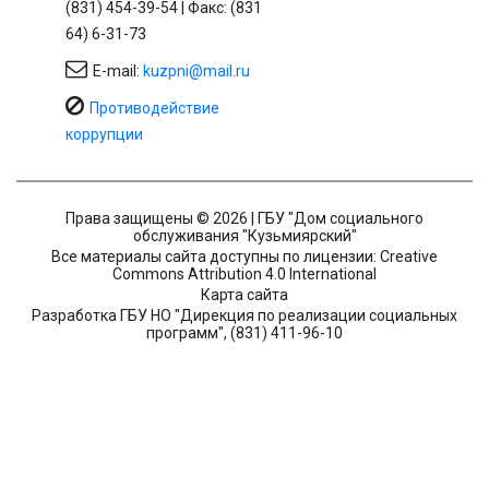
(831) 454-39-54 | Факс: (831
64) 6-31-73
E-mail:
kuzpni@mail.ru
Противодействие
коррупции
Права защищены © 2026 | ГБУ "Дом социального
обслуживания "Кузьмиярский"
Все материалы сайта доступны по лицензии: Creative
Commons Attribution 4.0 International
Карта сайта
Разработка ГБУ НО "Дирекция по реализации социальных
программ", (831) 411-96-10