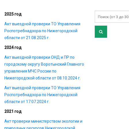
2025 год
Акт выездной проверки ТО Управления
Роспотребнадзора по Нижегородской
области от 21.08.2025 г.
2024 год
Акт выездной проверки ОНД и ПР по
городскому округу Воротынский Главного
управления МЧС России по
Нижегородской области от 08.10.2024 г.
Акт выездной проверки ТО Управления
Роспотребнадзора по Нижегородской
области от 17.07.2024 г.
2021 год
Акт проверки министерством экологии и
природных ресурсов Нижегородской