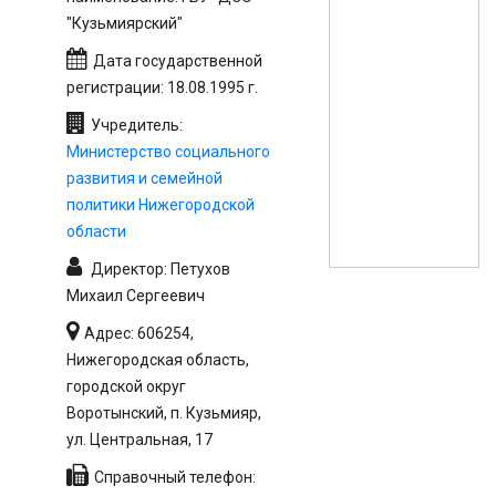
"Кузьмиярский"
Дата государственной
регистрации: 18.08.1995 г.
Учредитель:
Министерство социального
развития и семейной
политики Нижегородской
области
Директор: Петухов
Михаил Сергеевич
Адрес: 606254,
Нижегородская область,
городской округ
Воротынский, п. Кузьмияр,
ул. Центральная, 17
Справочный телефон: