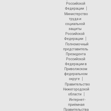
Российской
Федерации
Министерство
труда и
социальной
защиты
Российской
Федерации
Полномочный
представитель
Президента
Российской
Федерации в
Приволжском
федеральном
округе
Правительство
Нижегородской
области
Интернет-
приёмная
Правительства