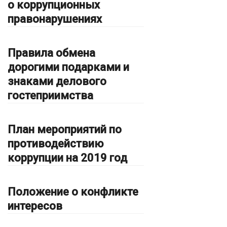
о коррупционных
правонарушениях
Правила обмена
дорогими подарками и
знаками делового
гостеприимства
План мероприятий по
противодействию
коррупции на 2019 год
Положение о конфликте
интересов