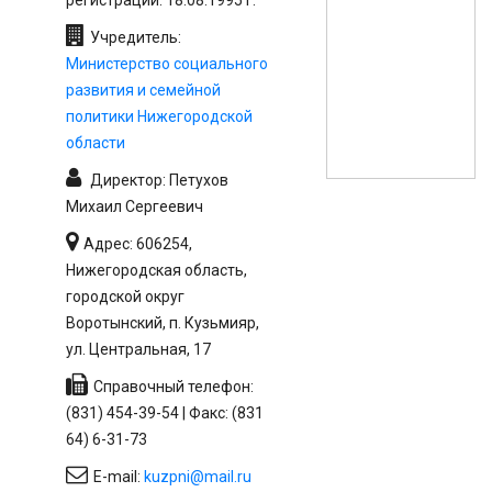
Учредитель:
Министерство социального
развития и семейной
политики Нижегородской
области
Директор: Петухов
Михаил Сергеевич
Адрес: 606254,
Нижегородская область,
городской округ
Воротынский, п. Кузьмияр,
ул. Центральная, 17
Справочный телефон:
(831) 454-39-54 | Факс: (831
64) 6-31-73
E-mail:
kuzpni@mail.ru