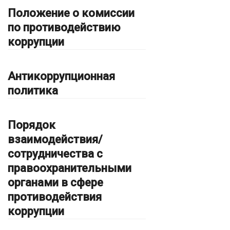
Положение о комиссии
по противодействию
коррупции
Антикоррупционная
политика
Порядок
взаимодействия/
сотрудничества с
правоохранительными
органами в сфере
противодействия
коррупции