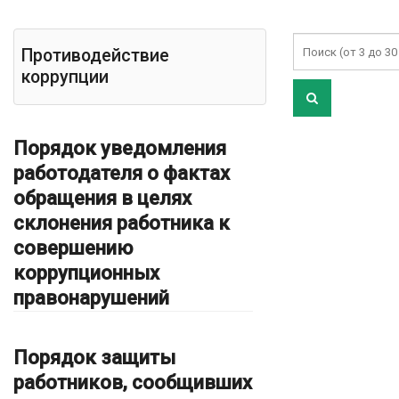
Противодействие
коррупции
Порядок уведомления
работодателя о фактах
обращения в целях
склонения работника к
совершению
коррупционных
правонарушений
Порядок защиты
работников, сообщивших