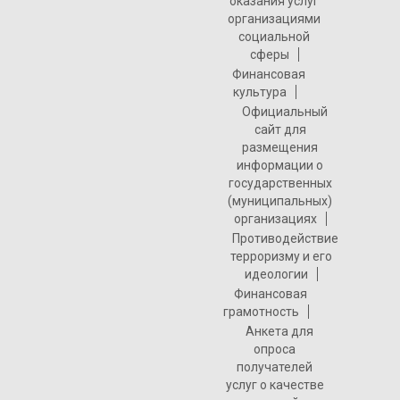
оказания услуг
организациями
социальной
сферы
Финансовая
культура
Официальный
сайт для
размещения
информации о
государственных
(муниципальных)
организациях
Противодействие
терроризму и его
идеологии
Финансовая
грамотность
Анкета для
опроса
получателей
услуг о качестве