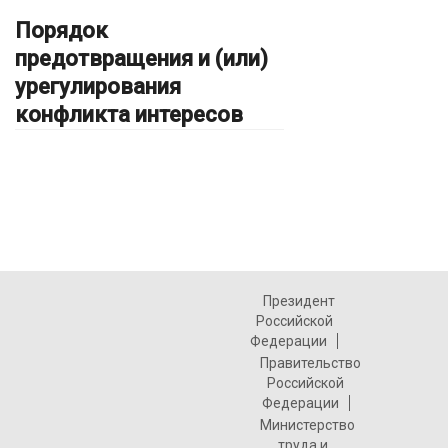
Порядок
предотвращения и (или)
урегулирования
конфликта интересов
Президент
Российской
Федерации
Правительство
Российской
Федерации
Министерство
труда и