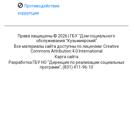
Противодействие
коррупции
Права защищены © 2026 | ГБУ "Дом социального
обслуживания "Кузьмиярский"
Все материалы сайта доступны по лицензии: Creative
Commons Attribution 4.0 International
Карта сайта
Разработка ГБУ НО "Дирекция по реализации социальных
программ", (831) 411-96-10