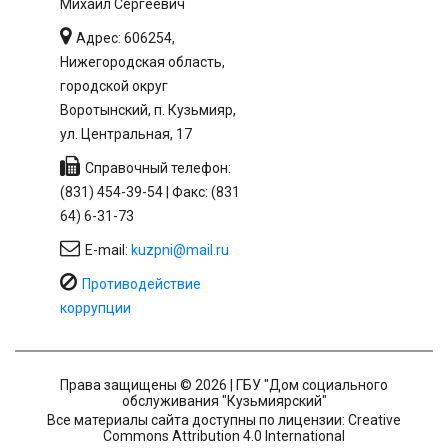
Михаил Сергеевич
Адрес: 606254,
Нижегородская область,
городской округ
Воротынский, п. Кузьмияр,
ул. Центральная, 17
Справочный телефон:
(831) 454-39-54 | Факс: (831
64) 6-31-73
E-mail:
kuzpni@mail.ru
Противодействие
коррупции
Права защищены © 2026 | ГБУ "Дом социального
обслуживания "Кузьмиярский"
Все материалы сайта доступны по лицензии: Creative
Commons Attribution 4.0 International