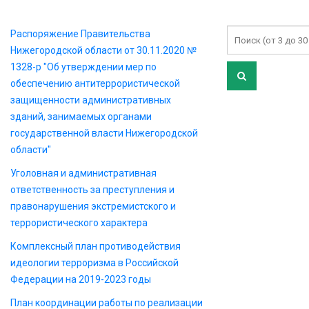
Распоряжение Правительства
Нижегородской области от 30.11.2020 №
1328-р "Об утверждении мер по
обеспечению антитеррористической
защищенности административных
зданий, занимаемых органами
государственной власти Нижегородской
области"
Уголовная и административная
ответственность за преступления и
правонарушения экстремистского и
террористического характера
Комплексный план противодействия
идеологии терроризма в Российской
Федерации на 2019-2023 годы
План координации работы по реализации