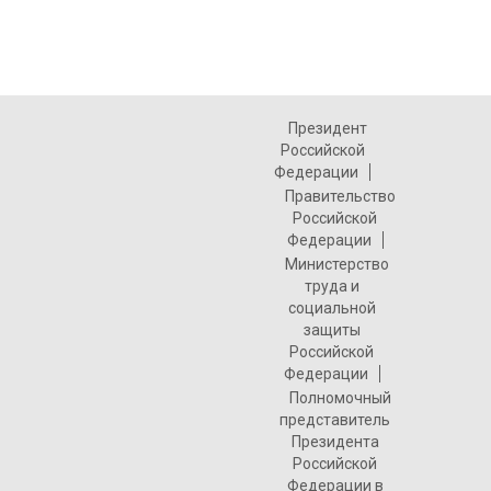
Президент
Российской
Федерации
Правительство
Российской
Федерации
Министерство
труда и
социальной
защиты
Российской
Федерации
Полномочный
представитель
Президента
Российской
Федерации в