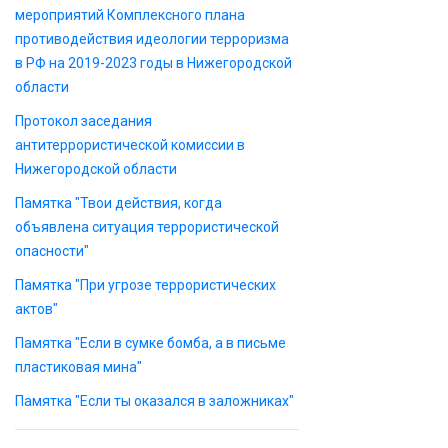
мероприятий Комплексного плана
противодействия идеологии терроризма
в РФ на 2019-2023 годы в Нижегородской
области
Протокол заседания
антитеррористической комиссии в
Нижегородской области
Памятка "Твои действия, когда
объявлена ситуация террористической
опасности"
Памятка "При угрозе террористических
актов"
Памятка "Если в сумке бомба, а в письме
пластиковая мина"
Памятка "Если ты оказался в заложниках"