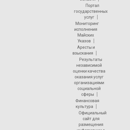
Портал
государственных
услуг
Мониторинг
исполнения
Майских
Указов
Аресты и
взыскания
Результаты
независимой
оценки качества
оказания услуг
организациями
социальной
сферы
Финансовая
культура
Официальный
сайт для
размещения