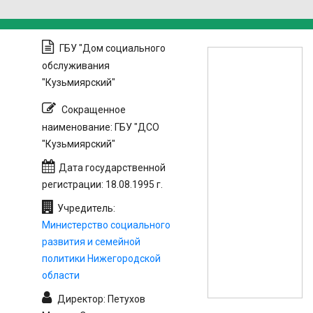
ГБУ "Дом социального
обслуживания
"Кузьмиярский"
Сокращенное
наименование: ГБУ "ДСО
"Кузьмиярский"
Дата государственной
регистрации: 18.08.1995 г.
Учредитель:
Министерство социального
развития и семейной
политики Нижегородской
области
Директор: Петухов