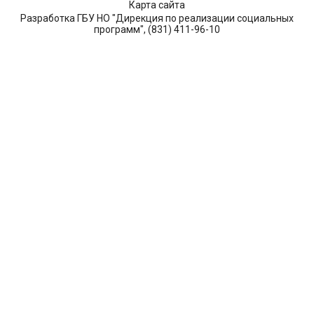
Карта сайта
Разработка ГБУ НО "Дирекция по реализации социальных
программ", (831) 411-96-10