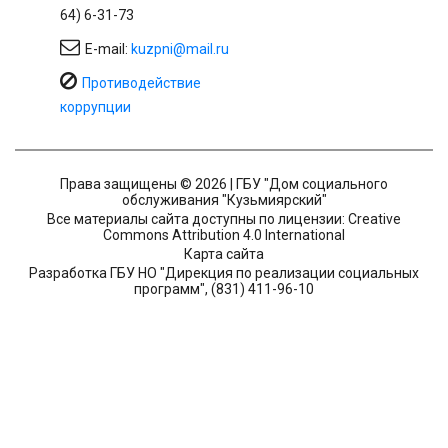
64) 6-31-73
E-mail:
kuzpni@mail.ru
Противодействие
коррупции
Права защищены © 2026 | ГБУ "Дом социального
обслуживания "Кузьмиярский"
Все материалы сайта доступны по лицензии: Creative
Commons Attribution 4.0 International
Карта сайта
Разработка ГБУ НО "Дирекция по реализации социальных
программ", (831) 411-96-10