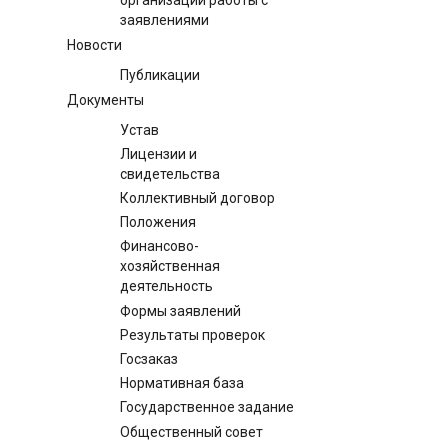
заявлениями
Новости
Публикации
Документы
Устав
Лицензии и
свидетельства
Коллективный договор
Положения
Финансово-
хозяйственная
деятельность
Формы заявлений
Результаты проверок
Госзаказ
Нормативная база
Государственное задание
Общественный совет