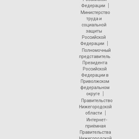
Федерации
Министерство
труда и
социальной
защиты
Российской
Федерации
Полномочный
представитель
Президента
Российской
Федерации в
Приволжском
федеральном
округе
Правительство
Нижегородской
области
Интернет-
приёмная
Правительства
Нижегородской