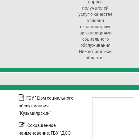
опроса
получателей
услуг о качестве
условий
оказания услуг
организациями
социального
обслуживания
Нижегородской
области
ГБУ "Дом социального
обслуживания
"Кузьмиярский"
Сокращенное
наименование: ГБУ "ДСО