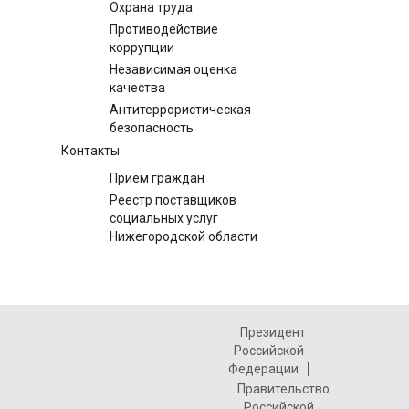
Охрана труда
Противодействие
коррупции
Независимая оценка
качества
Антитеррористическая
безопасность
Контакты
Приём граждан
Реестр поставщиков
социальных услуг
Нижегородской области
Президент
Российской
Федерации
Правительство
Российской