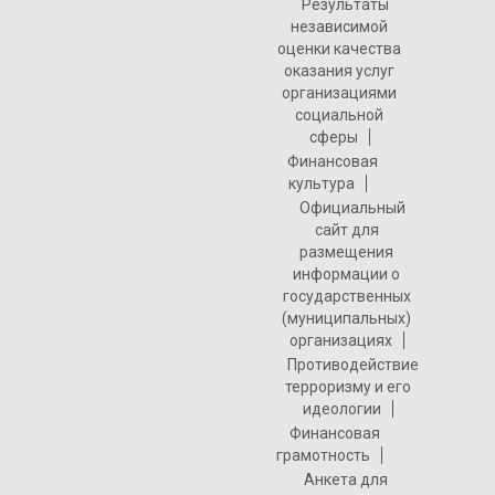
Результаты
независимой
оценки качества
оказания услуг
организациями
социальной
сферы
Финансовая
культура
Официальный
сайт для
размещения
информации о
государственных
(муниципальных)
организациях
Противодействие
терроризму и его
идеологии
Финансовая
грамотность
Анкета для