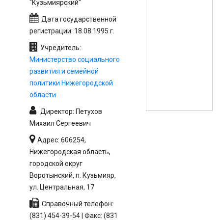
"Кузьмиярский"
Дата государственной
регистрации: 18.08.1995 г.
Учредитель:
Министерство социального
развития и семейной
политики Нижегородской
области
Директор: Петухов
Михаил Сергеевич
Адрес: 606254,
Нижегородская область,
городской округ
Воротынский, п. Кузьмияр,
ул. Центральная, 17
Справочный телефон:
(831) 454-39-54 | Факс: (831