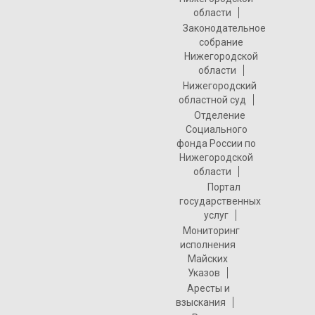
области
Законодательное
собрание
Нижегородской
области
Нижегородский
областной суд
Отделение
Социального
фонда России по
Нижегородской
области
Портал
государственных
услуг
Мониторинг
исполнения
Майских
Указов
Аресты и
взыскания