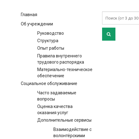
Главная
Об учреждении
Руководство
Структура
Опыт работы
Правила внутреннего
трудового распорядка
Материально-техническое
обеспечение
Социальное обслуживание
Часто задаваемые
вопросы
Оценка качества
оказания услуг
Дополнительные сервисы
Взаимодействие с
волонтёрскими