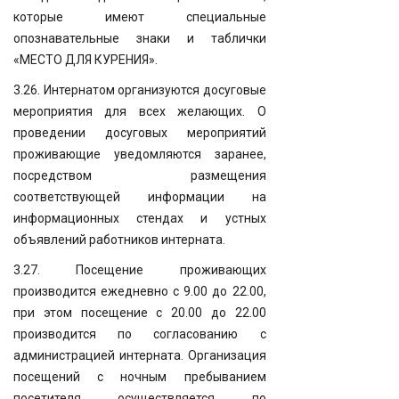
которые имеют специальные
опознавательные знаки и таблички
«МЕСТО ДЛЯ КУРЕНИЯ».
3.26. Интернатом организуются досуговые
мероприятия для всех желающих. О
проведении досуговых мероприятий
проживающие уведомляются заранее,
посредством размещения
соответствующей информации на
информационных стендах и устных
объявлений работников интерната.
3.27. Посещение проживающих
производится ежедневно с 9.00 до 22.00,
при этом посещение с 20.00 до 22.00
производится по согласованию с
администрацией интерната. Организация
посещений с ночным пребыванием
посетителя осуществляется по