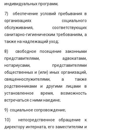
индивидуальных программ;
7) обеспечение условий пребывания в
организациях социального
обслуживания, соответствующих
санитарно-гигиеническим требованиям, а
также на надлежащий уход;
8) свободное посещение законными
представителями, адвокатами,
нотариусами, представителями
общественных и (или) иных организаций,
священнослужителями, а также
родственниками и другими лицами в
установленное время, возможность
встречаться с ними наедине;
9) социальное сопровождение;
10) непосредственное обращение к
директору интерната, его заместителям и