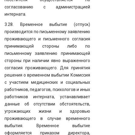
согласованию с администрацией
интерната.
3.28. Временное выбытие (отпуск)
производится по письменному заявлению
проживающего и письменного согласия
принимающей стороны либо по
письменному заявлению принимающей
стороны при наличии явно выраженного
согласия проживающего. Для принятия
решения о временном выбытии Комиссия
с участием медицинских и социальных
работников, педагогов, психологов и иных
работников интерната, устанавливает
данные об отсутствии обстоятельств,
угрожающих жизни и здоровью
проживающего в случае временного
выбытия. Временное выбытие
оформляется приказом директора,