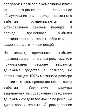
перерасчет размера ежемесячной платы
за стационарное социальное
обслуживание на период временного
выбытия осуществляется в
установленном законом порядке. В
период временного выбытия
проживающего интернат обеспечивает
сохранность его личных вещей.
На период временного выбытия
проживающего по его запросу ему или
принимающей стороне выдаются
денежные средства в размере, не
превышающем 100 % месячного размера
пенсии в месяц, пропорционально сроку
выбытия. Увеличение размера
выдаваемых на содержание гражданина
денежных средств возможно по решению
директора интерната. О расходовании