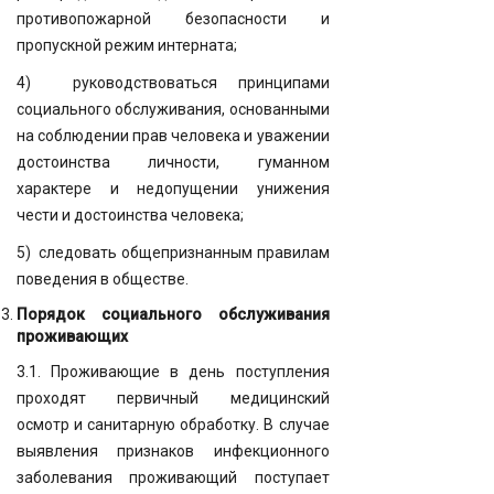
противопожарной безопасности и
пропускной режим интерната;
4) руководствоваться принципами
социального обслуживания, основанными
на соблюдении прав человека и уважении
достоинства личности, гуманном
характере и недопущении унижения
чести и достоинства человека;
5) следовать общепризнанным правилам
поведения в обществе.
Порядок социального обслуживания
проживающих
3.1. Проживающие в день поступления
проходят первичный медицинский
осмотр и санитарную обработку. В случае
выявления признаков инфекционного
заболевания проживающий поступает