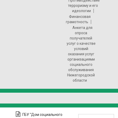
Противодействие
терроризму и его
идеологии
Финансовая
грамотность
Анкета для
опроса
получателей
услуг о качестве
условий
оказания услуг
организациями
социального
обслуживания
Нижегородской
области
ГБУ "Дом социального