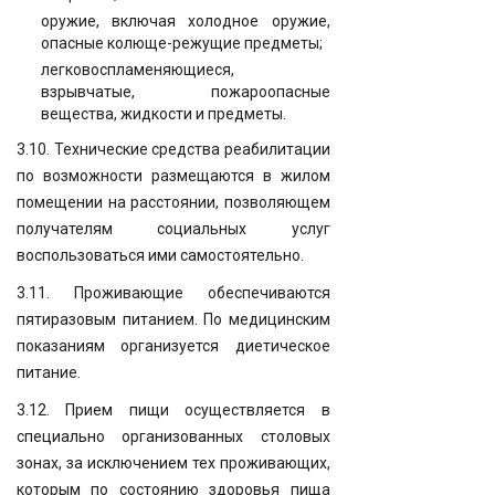
оружие, включая холодное оружие,
опасные колюще-режущие предметы;
легковоспламеняющиеся,
взрывчатые, пожароопасные
вещества, жидкости и предметы.
3.10. Технические средства реабилитации
по возможности размещаются в жилом
помещении на расстоянии, позволяющем
получателям социальных услуг
воспользоваться ими самостоятельно.
3.11. Проживающие обеспечиваются
пятиразовым питанием. По медицинским
показаниям организуется диетическое
питание.
3.12. Прием пищи осуществляется в
специально организованных столовых
зонах, за исключением тех проживающих,
которым по состоянию здоровья пища