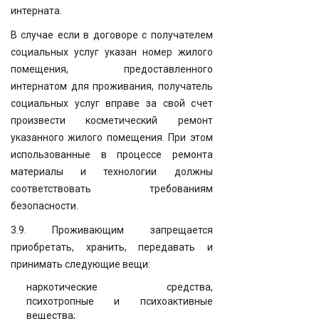
интерната.
В случае если в договоре с получателем
социальных услуг указан номер жилого
помещения, предоставленного
интернатом для проживания, получатель
социальных услуг вправе за свой счет
произвести косметический ремонт
указанного жилого помещения. При этом
использованные в процессе ремонта
материалы и технологии должны
соответствовать требованиям
безопасности.
3.9. Проживающим запрещается
приобретать, хранить, передавать и
принимать следующие вещи:
наркотические средства,
психотропные и психоактивные
вещества;