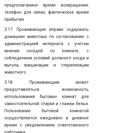
предполагаемое время возвращения,
телефон для связи, фактическое время
прибытия.
3.17. Проживающие вправе содержать
домашних животных по согласованию с
администрацией интерната с учетом
мнения соседей по комнате, с
соблюдением условий должного ухода и
выгула, вакцинации и стерилизации
животного.
3.18. Проживающим может
предоставляться возможность
использования бытовых комнат для
самостоятельной стирки и глажки белья.
Пользование бытовой комнатой
осуществляется ежедневно в дневное
время с уведомлением ответственного
работника.