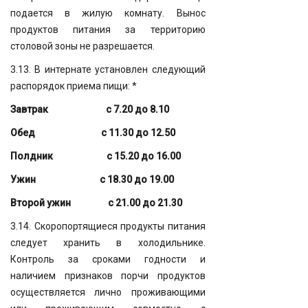
подается в жилую комнату. Вынос
продуктов питания за территорию
столовой зоны не разрешается.
3.13. В интернате установлен следующий
распорядок приема пищи: *
Завтрак с 7.20 до 8.10
Обед с 11.30 до 12.50
Полдник с 15.20 до 16.00
Ужин с 18.30 до 19.00
Второй ужин с 21.00 до 21.30
3.14. Скоропортящиеся продукты питания
следует хранить в холодильнике.
Контроль за сроками годности и
наличием признаков порчи продуктов
осуществляется лично проживающими