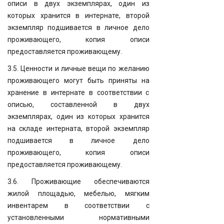
описи в двух экземплярах, один из
которых хранится в интернате, второй
экземпляр подшивается в личное дело
проживающего, копия описи
предоставляется проживающему.
3.5. Ценности и личные вещи по желанию
проживающего могут быть приняты на
хранение в интернате в соответствии с
описью, составленной в двух
экземплярах, один из которых хранится
на складе интерната, второй экземпляр
подшивается в личное дело
проживающего, копия описи
предоставляется проживающему.
3.6. Проживающие обеспечиваются
жилой площадью, мебелью, мягким
инвентарем в соответствии с
установленными нормативными