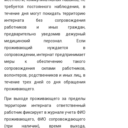
требуется постоянного наблюдения, в
течение дня могут покидать территорию
интерната без сопровождения
работников и иных граждан,
предварительно уведомив дежурный
медицинский персонал. Если
проживающий нуждается в
сопровождении, интернат предпринимает
меры к обеспечению такого
сопровождения силами работников,
волонтеров, родственников и иных лиц, в
течение трех дней со дня обращения
проживающего.
При выходе проживающего за пределы
территории интерната ответственный
работник фиксирует в журнале учета ФИО
проживающего, ФИО сопровождающего
(при наличии), время выхода,