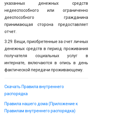
указанных денежных средств
недееспособного или ограниченно
дееспособного гражданина
принимающая сторона предоставляет
отчет.
3.29. Вещи, приобретенные за счет личных
денежных средств в период проживания
получателя социальных услуг в
интернате, включаются в опись в день
фактической передачи проживающему.
Скачать Правила внутреннего
распорядка
Правила нашего дома (Приложение к
Правилам внутреннего распорядка)