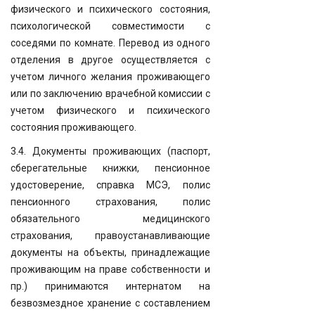
физического и психического состояния,
психологической совместимости с
соседями по комнате. Перевод из одного
отделения в другое осуществляется с
учетом личного желания проживающего
или по заключению врачебной комиссии с
учетом физического и психического
состояния проживающего.
3.4. Документы проживающих (паспорт,
сберегательные книжки, пенсионное
удостоверение, справка МСЭ, полис
пенсионного страхования, полис
обязательного медицинского
страхования, правоустанавливающие
документы на объекты, принадлежащие
проживающим на праве собственности и
пр.) принимаются интернатом на
безвозмездное хранение с составлением