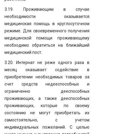
3.19. Проживающим в случае
необходимости оказывается
медицинская помощь в круглосуточном
режиме. Для своевременного получения
медицинской помощи проживающему
необходимо обратиться на ближайший
медицинский пост.
3.20. Интернат не реже одного раза в
месяц оказывает содействие в
приобретении необходимых товаров за
счет средств недееспособных и
ограниченно дееспособных
проживающих, а также дееспособных
проживающих, которые по своему
состоянию не могут приобретать их
самостоятельно, с учетом
индивидуальных пожеланий. С целью