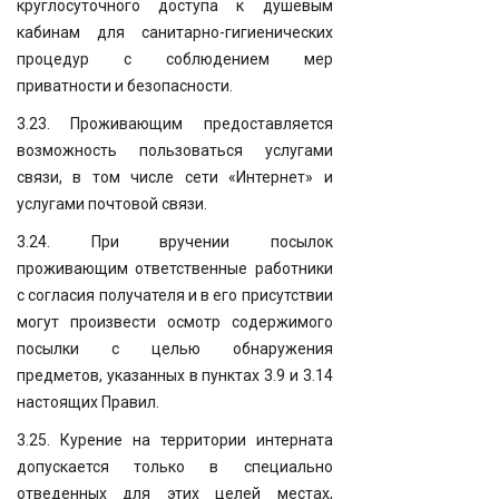
круглосуточного доступа к душевым
кабинам для санитарно-гигиенических
процедур с соблюдением мер
приватности и безопасности.
3.23. Проживающим предоставляется
возможность пользоваться услугами
связи, в том числе сети «Интернет» и
услугами почтовой связи.
3.24. При вручении посылок
проживающим ответственные работники
с согласия получателя и в его присутствии
могут произвести осмотр содержимого
посылки с целью обнаружения
предметов, указанных в пунктах 3.9 и 3.14
настоящих Правил.
3.25. Курение на территории интерната
допускается только в специально
отведенных для этих целей местах,