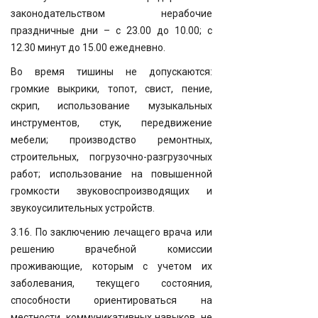
законодательством нерабочие
праздничные дни – с 23.00 до 10.00; с
12.30 минут до 15.00 ежедневно.
Во время тишины не допускаются:
громкие выкрики, топот, свист, пение,
скрип, использование музыкальных
инструментов, стук, передвижение
мебели; производство ремонтных,
строительных, погрузочно-разгрузочных
работ; использование на повышенной
громкости звуковоспроизводящих и
звукоусилительных устройств.
3.16. По заключению лечащего врача или
решению врачебной комиссии
проживающие, которым с учетом их
заболевания, текущего состояния,
способности ориентироваться на
местности, коммуникативных навыков, не