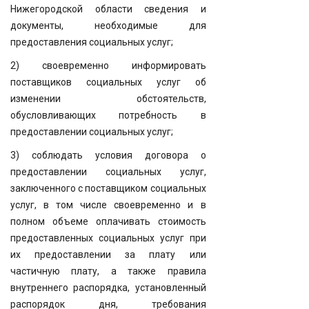
Нижегородской области сведения и
документы, необходимые для
предоставления социальных услуг;
2) своевременно информировать
поставщиков социальных услуг об
изменении обстоятельств,
обусловливающих потребность в
предоставлении социальных услуг;
3) соблюдать условия договора о
предоставлении социальных услуг,
заключенного с поставщиком социальных
услуг, в том числе своевременно и в
полном объеме оплачивать стоимость
предоставленных социальных услуг при
их предоставлении за плату или
частичную плату, а также правила
внутреннего распорядка, установленный
распорядок дня, требования