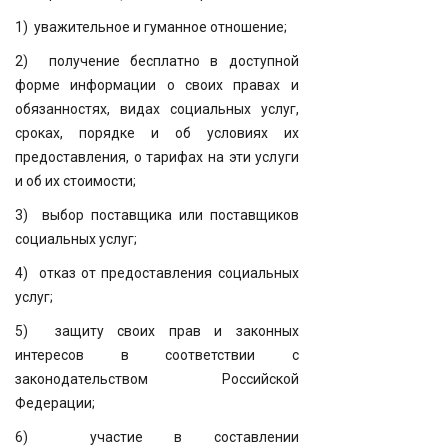
1) уважительное и гуманное отношение;
2) получение бесплатно в доступной
форме информации о своих правах и
обязанностях, видах социальных услуг,
сроках, порядке и об условиях их
предоставления, о тарифах на эти услуги
и об их стоимости;
3) выбор поставщика или поставщиков
социальных услуг;
4) отказ от предоставления социальных
услуг;
5) защиту своих прав и законных
интересов в соответствии с
законодательством Российской
Федерации;
6) участие в составлении