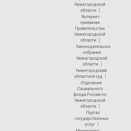
Нижегородской
области
Интернет-
приёмная
Правительства
Нижегородской
области
Законодательное
собрание
Нижегородской
области
Нижегородский
областной суд
Отделение
Социального
фонда России по
Нижегородской
области
Портал
государственных
услуг
Мониторинг