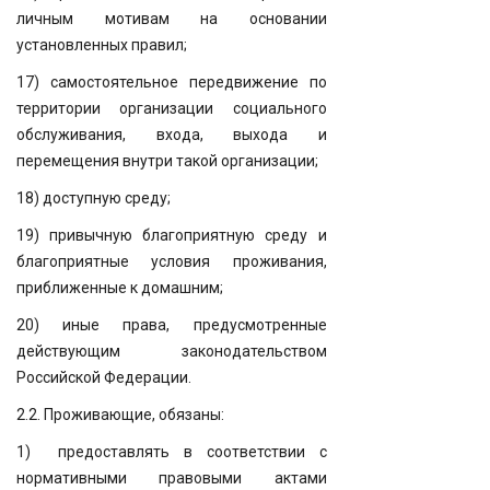
личным мотивам на основании
установленных правил;
17) самостоятельное передвижение по
территории организации социального
обслуживания, входа, выхода и
перемещения внутри такой организации;
18) доступную среду;
19) привычную благоприятную среду и
благоприятные условия проживания,
приближенные к домашним;
20) иные права, предусмотренные
действующим законодательством
Российской Федерации.
2.2. Проживающие, обязаны:
1) предоставлять в соответствии с
нормативными правовыми актами