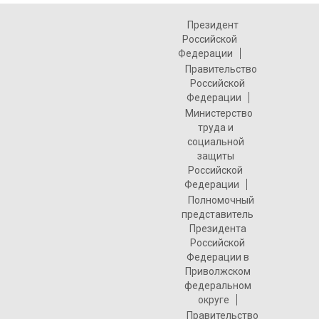
Президент
Российской
Федерации
Правительство
Российской
Федерации
Министерство
труда и
социальной
защиты
Российской
Федерации
Полномочный
представитель
Президента
Российской
Федерации в
Приволжском
федеральном
округе
Правительство