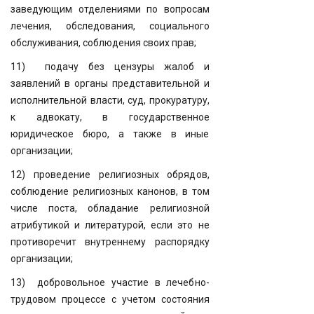
заведующим отделениями по вопросам
лечения, обследования, социального
обслуживания, соблюдения своих прав;
11) подачу без цензуры жалоб и
заявлений в органы представительной и
исполнительной власти, суд, прокуратуру,
к адвокату, в государственное
юридическое бюро, а также в иные
организации;
12) проведение религиозных обрядов,
соблюдение религиозных канонов, в том
числе поста, обладание религиозной
атрибутикой и литературой, если это не
противоречит внутреннему распорядку
организации;
13) добровольное участие в лечебно-
трудовом процессе с учетом состояния