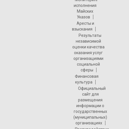
исполнения
Майских
Указов
Аресты и
взыскания
Результаты
независимой
оценки качества
оказания услуг
организациями
социальной
сферы
Финансовая
культура
Официальный
сайт для
размещения
информации о
государственных
(муниципальных)
организациях