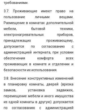
требованиями.
3.7. Проживающие имеют право на
пользование личными вещами.
Размещение в комнатах дополнительной
мебели, бытовой техники,
электронагревательных приборов,
принадлежащих проживающему,
допускается по согласованию с
администрацией интерната, при условии
обеспечения комфорта всех
проживающих в комнате и отделении и
безопасности их использования.
3.8. Внесение конструктивных изменений
в планировку комнаты, дверей (врезка
замков, установка задвижек,
перемещение мебели и иного имущества
из одной комнаты в другую) допускается
по согласованию с администрацией