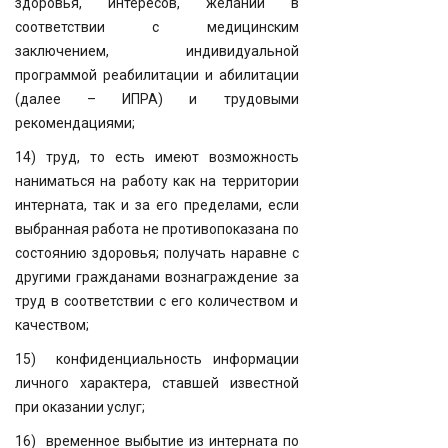
здоровья, интересов, желаний в
соответствии с медицинским
заключением, индивидуальной
программой реабилитации и абилитации
(далее – ИПРА) и трудовыми
рекомендациями;
14) труд, то есть имеют возможность
наниматься на работу как на территории
интерната, так и за его пределами, если
выбранная работа не противопоказана по
состоянию здоровья; получать наравне с
другими гражданами вознаграждение за
труд в соответствии с его количеством и
качеством;
15) конфиденциальность информации
личного характера, ставшей известной
при оказании услуг;
16) временное выбытие из интерната по