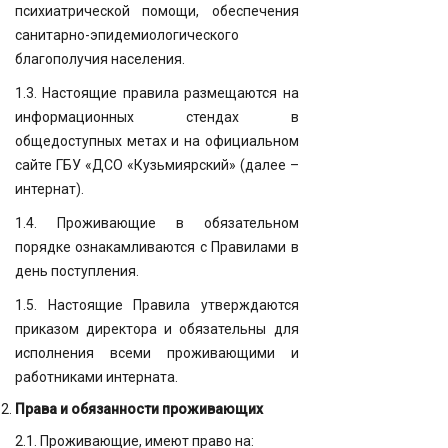
психиатрической помощи, обеспечения
санитарно-эпидемиологического
благополучия населения.
1.3. Настоящие правила размещаются на
информационных стендах в
общедоступных метах и на официальном
сайте ГБУ «ДСО «Кузьмиярский» (далее –
интернат).
1.4. Проживающие в обязательном
порядке ознакамливаются с Правилами в
день поступления.
1.5. Настоящие Правила утверждаются
приказом директора и обязательны для
исполнения всеми проживающими и
работниками интерната.
Права и обязанности проживающих
2.1. Проживающие, имеют право на: