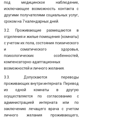
под медицинское наблюдение,
исключающее возможность контакта с
другими получателями социальных услуг,
сроком на 7 календарных дней.
3.2. Проживающие размещаются в
отделения и жилые помещения (комнаты)
с учетом их пола, состояния психического
и соматического здоровья,
психологических особенностей,
компенсаторно-адаптационных
возможностей и личного желания.
3.3. Допускаются переводы
проживающих внутри интерната. Перевод
из одной комнаты в другую
осуществляется по согласованию с
администрацией интерната или по
заключению лечащего врача с учетом
личного желания проживающего,