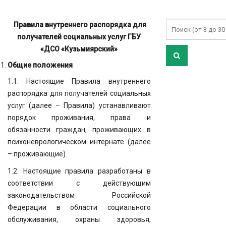
Правила внутреннего распорядка
для
получателей социальных услуг
ГБУ
«ДСО «Кузьмиярский»
Общие положения
1.1. Настоящие Правила внутреннего
распорядка для получателей социальных
услуг (далее – Правила) устанавливают
порядок проживания, права и
обязанности граждан, проживающих в
психоневрологическом интернате (далее
– проживающие).
1.2. Настоящие правила разработаны в
соответствии с действующим
законодательством Российской
Федерации в области социального
обслуживания, охраны здоровья,