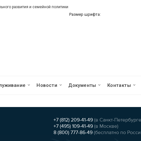
ного развития и семейной политики
Размер шрифта:
луживание
Новости
Документы
Контакты