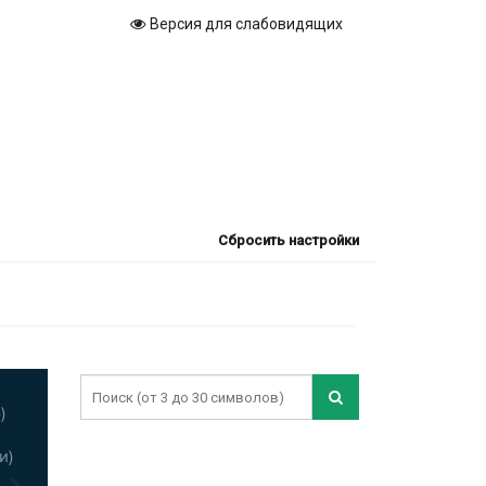
Версия для слабовидящих
Сбросить настройки