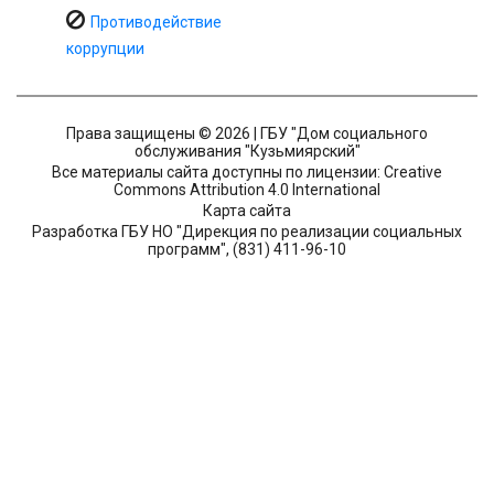
Противодействие
коррупции
Права защищены © 2026 | ГБУ "Дом социального
обслуживания "Кузьмиярский"
Все материалы сайта доступны по лицензии: Creative
Commons Attribution 4.0 International
Карта сайта
Разработка ГБУ НО "Дирекция по реализации социальных
программ", (831) 411-96-10