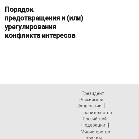
Порядок
предотвращения и (или)
урегулирования
конфликта интересов
Президент
Российской
Федерации
Правительство
Российской
Федерации
Министерство
труда и