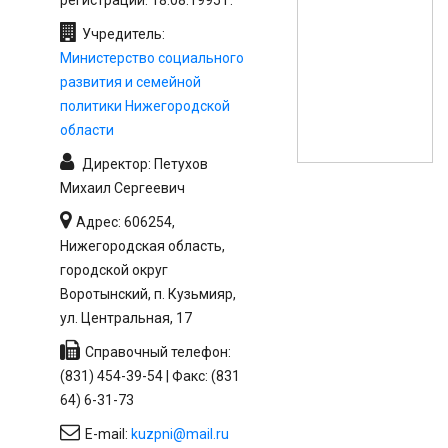
Учредитель:
Министерство социального
развития и семейной
политики Нижегородской
области
Директор: Петухов
Михаил Сергеевич
Адрес: 606254,
Нижегородская область,
городской округ
Воротынский, п. Кузьмияр,
ул. Центральная, 17
Справочный телефон:
(831) 454-39-54 | Факс: (831
64) 6-31-73
E-mail:
kuzpni@mail.ru