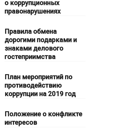
о коррупционных
правонарушениях
Правила обмена
дорогими подарками и
знаками делового
гостеприимства
План мероприятий по
противодействию
коррупции на 2019 год
Положение о конфликте
интересов