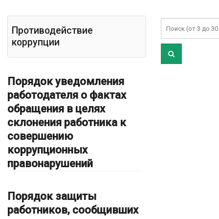
Противодействие
коррупции
Порядок уведомления
работодателя о фактах
обращения в целях
склонения работника к
совершению
коррупционных
правонарушений
Порядок защиты
работников, сообщивших