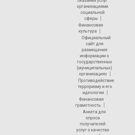
оказания услуг
организациями
социальной
сферы
Финансовая
культура
Официальный
сайт для
размещения
информации о
государственных
(муниципальных)
организациях
Противодействие
терроризму и его
идеологии
Финансовая
грамотность
Анкета для
опроса
получателей
услуг о качестве