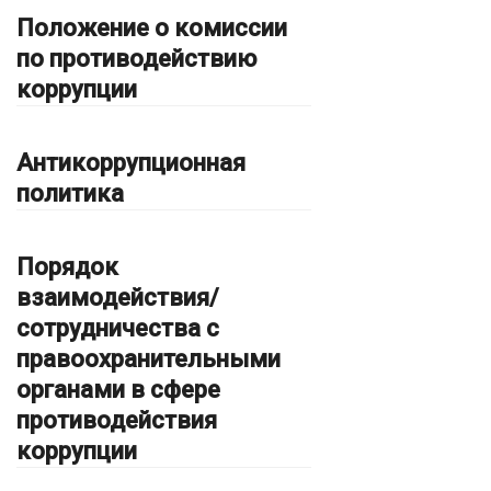
Положение о комиссии
по противодействию
коррупции
Антикоррупционная
политика
Порядок
взаимодействия/
сотрудничества с
правоохранительными
органами в сфере
противодействия
коррупции