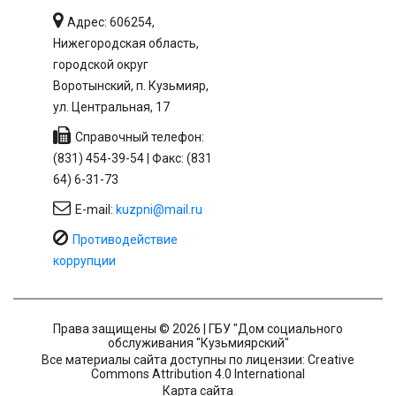
Адрес: 606254,
Нижегородская область,
городской округ
Воротынский, п. Кузьмияр,
ул. Центральная, 17
Справочный телефон:
(831) 454-39-54 | Факс: (831
64) 6-31-73
E-mail:
kuzpni@mail.ru
Противодействие
коррупции
Права защищены © 2026 | ГБУ "Дом социального
обслуживания "Кузьмиярский"
Все материалы сайта доступны по лицензии: Creative
Commons Attribution 4.0 International
Карта сайта