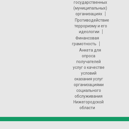
государственных
(муниципальных)
организациях
Противодействие
терроризму и его
идеологии
Финансовая
грамотность
Анкета для
опроса
получателей
услуг о качестве
условий
оказания услуг
организациями
социального
обслуживания
Нижегородской
области