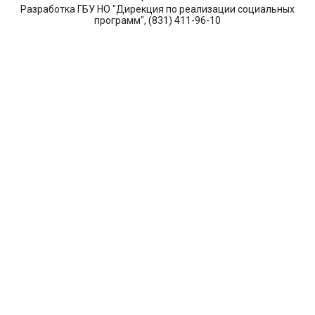
Разработка ГБУ НО "Дирекция по реализации социальных
программ", (831) 411-96-10