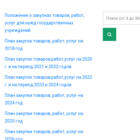
Положение о закупках товаров, работ,
услуг для нужд государственных
учреждений
План закупок товаров, работ, услуг на
2018 год
План закупок товаров,работ,услуг на 2020
г. и на период 2021 и 2022 годов
План закупок товаров,работ,услуг на 2022
г. и на период 2023 и 2024 годов
План закупки товаров, работ, услуг на
2024 год
План закупки товаров, работ, услуг на
2025 год
План закупки товаров, работ, услуг на
2026 год