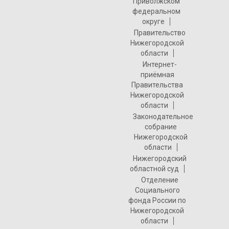
Приволжском
федеральном
округе
Правительство
Нижегородской
области
Интернет-
приёмная
Правительства
Нижегородской
области
Законодательное
собрание
Нижегородской
области
Нижегородский
областной суд
Отделение
Социального
фонда России по
Нижегородской
области