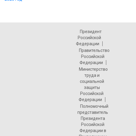
Президент
Российской
Федерации
Правительство
Российской
Федерации
Министерство
труда и
социальной
защиты
Российской
Федерации
Полномочный
представитель
Президента
Российской
Федерации в