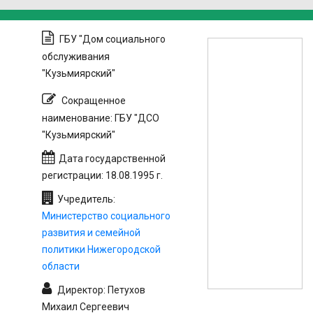
ГБУ "Дом социального
обслуживания
"Кузьмиярский"
Сокращенное
наименование: ГБУ "ДСО
"Кузьмиярский"
Дата государственной
регистрации: 18.08.1995 г.
Учредитель:
Министерство социального
развития и семейной
политики Нижегородской
области
Директор: Петухов
Михаил Сергеевич