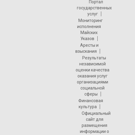
Портал
государственных
услуг
Мониторинг
исполнения
Майских
Указов
Аресты и
взыскания
Результаты
независимой
оценки качества
оказания услуг
организациями
социальной
сферы
Финансовая
культура
Официальный
сайт для
размещения
информации о