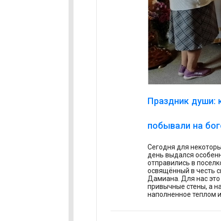
Праздник души: 
побывали на бо
Сегодня для некотор
день выдался особен
отправились в поселк
освящённый в честь с
Дамиана. Для нас это
привычные стены, а н
наполненное теплом и