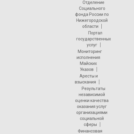
Отделение
Социального
фонда России по
Нижегородской
области
Портал
государственных
услуг
Мониторинг
исполнения
Майских
Указов
Аресты и
взыскания
Результаты
независимой
оценки качества
оказания услуг
организациями
социальной
сферы
Финансовая