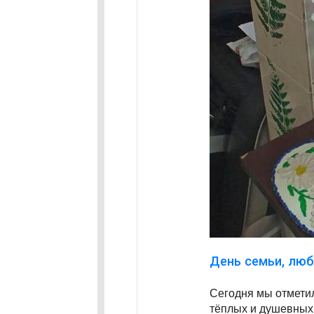
День семьи, люб
Сегодня мы отмети
тёплых и душевных