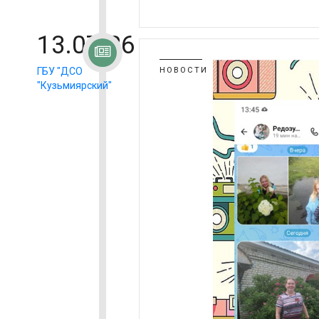
13.07.26
ГБУ "ДСО
НОВОСТИ
"Кузьмиярский"