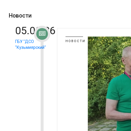
Новости
05.08.26
ГБУ "ДСО
НОВОСТИ
"Кузьмиярский"