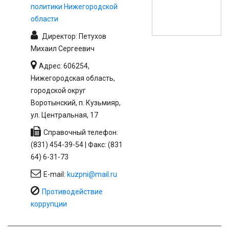
политики Нижегородской
области
Директор: Петухов
Михаил Сергеевич
Адрес: 606254,
Нижегородская область,
городской округ
Воротынский, п. Кузьмияр,
ул. Центральная, 17
Справочный телефон:
(831) 454-39-54 | Факс: (831
64) 6-31-73
E-mail:
kuzpni@mail.ru
Противодействие
коррупции