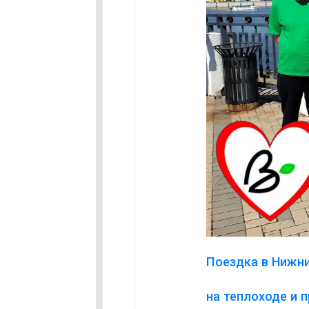
Поездка в Нижни
на теплоходе и 