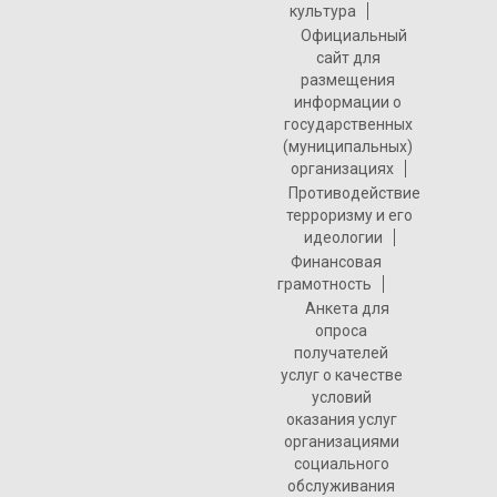
культура
Официальный
сайт для
размещения
информации о
государственных
(муниципальных)
организациях
Противодействие
терроризму и его
идеологии
Финансовая
грамотность
Анкета для
опроса
получателей
услуг о качестве
условий
оказания услуг
организациями
социального
обслуживания