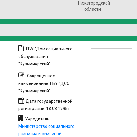
Нижегородской
области
ГБУ "Дом социального
обслуживания
"Кузьмиярский"
Сокращенное
наименование: ГБУ "ДСО
"Кузьмиярский"
Дата государственной
регистрации: 18.08.1995 г.
Учредитель:
Министерство социального
развития и семейной