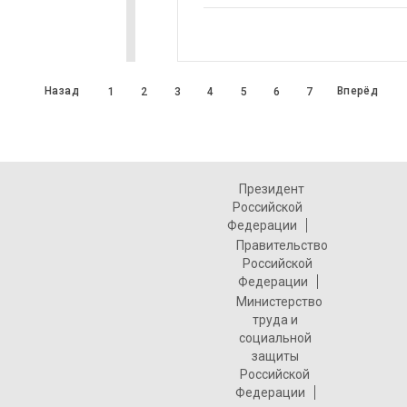
Назад
Вперёд
1
2
3
4
5
6
7
Президент
Российской
Федерации
Правительство
Российской
Федерации
Министерство
труда и
социальной
защиты
Российской
Федерации