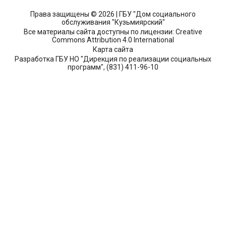
Права защищены © 2026 | ГБУ "Дом социального
обслуживания "Кузьмиярский"
Все материалы сайта доступны по лицензии: Creative
Commons Attribution 4.0 International
Карта сайта
Разработка ГБУ НО "Дирекция по реализации социальных
программ", (831) 411-96-10