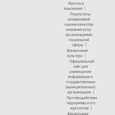
Аресты и
взыскания
Результаты
независимой
оценки качества
оказания услуг
организациями
социальной
сферы
Финансовая
культура
Официальный
сайт для
размещения
информации о
государственных
(муниципальных)
организациях
Противодействие
терроризму и его
идеологии
Финансовая