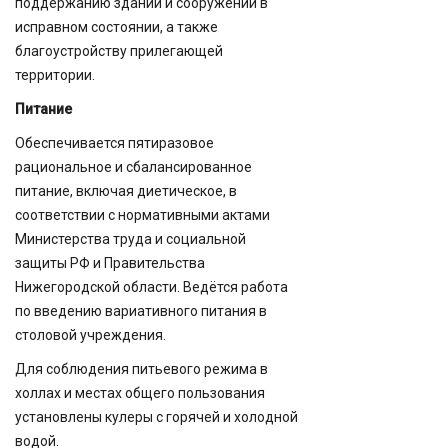
поддержанию зданий и сооружений в
исправном состоянии, а также
благоустройству прилегающей
территории.
Питание
Обеспечивается пятиразовое
рациональное и сбалансированное
питание, включая диетическое, в
соответствии с нормативными актами
Министерства труда и социальной
защиты РФ и Правительства
Нижегородской области. Ведётся работа
по введению вариативного питания в
столовой учреждения.
Для соблюдения питьевого режима в
холлах и местах общего пользования
установлены кулеры с горячей и холодной
водой.