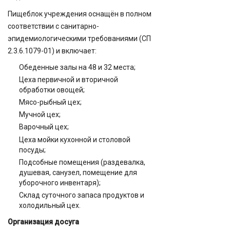
Пищеблок учреждения оснащён в полном
соответствии с санитарно-
эпидемиологическими требованиями (СП
2.3.6.1079-01) и включает:
Обеденные залы на 48 и 32 места;
Цеха первичной и вторичной
обработки овощей;
Мясо-рыбный цех;
Мучной цех;
Варочный цех;
Цеха мойки кухонной и столовой
посуды;
Подсобные помещения (раздевалка,
душевая, санузел, помещение для
уборочного инвентаря);
Склад суточного запаса продуктов и
холодильный цех.
Организация досуга