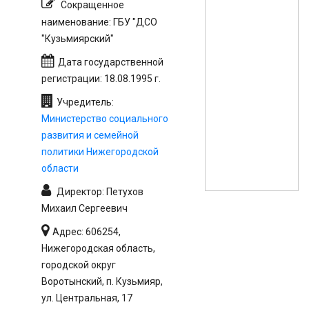
Сокращенное
наименование: ГБУ "ДСО
"Кузьмиярский"
Дата государственной
регистрации: 18.08.1995 г.
Учредитель:
Министерство социального
развития и семейной
политики Нижегородской
области
Директор: Петухов
Михаил Сергеевич
Адрес: 606254,
Нижегородская область,
городской округ
Воротынский, п. Кузьмияр,
ул. Центральная, 17