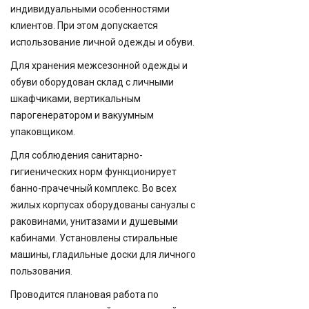
индивидуальными особенностями
клиентов. При этом допускается
использование личной одежды и обуви.
Для хранения межсезонной одежды и
обуви оборудован склад с личными
шкафчиками, вертикальным
парогенератором и вакуумным
упаковщиком.
Для соблюдения санитарно-
гигиенических норм функционирует
банно-прачечный комплекс. Во всех
жилых корпусах оборудованы санузлы с
раковинами, унитазами и душевыми
кабинами. Установлены стиральные
машины, гладильные доски для личного
пользования.
Проводится плановая работа по