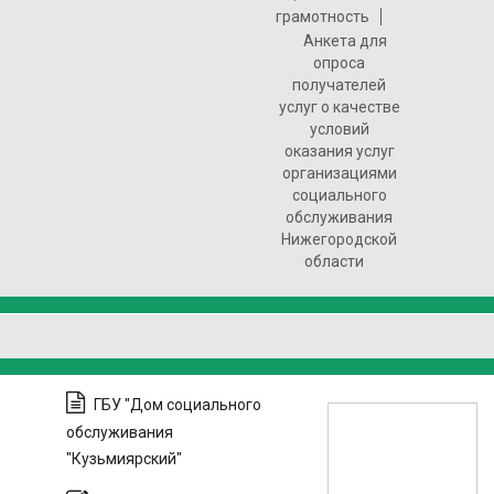
грамотность
Анкета для
опроса
получателей
услуг о качестве
условий
оказания услуг
организациями
социального
обслуживания
Нижегородской
области
ГБУ "Дом социального
обслуживания
"Кузьмиярский"