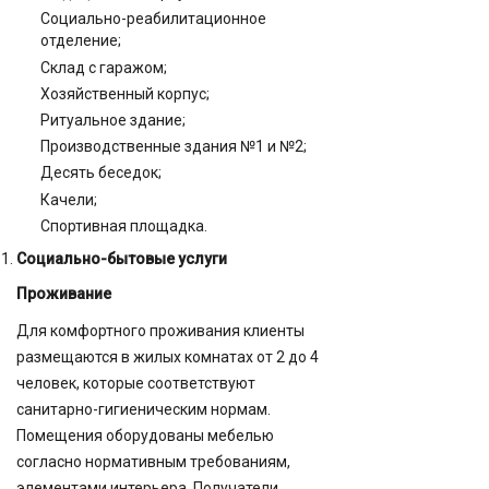
Социально-реабилитационное
отделение;
Склад с гаражом;
Хозяйственный корпус;
Ритуальное здание;
Производственные здания №1 и №2;
Десять беседок;
Качели;
Спортивная площадка.
Социально-бытовые услуги
Проживание
Для комфортного проживания клиенты
размещаются в жилых комнатах от 2 до 4
человек, которые соответствуют
санитарно-гигиеническим нормам.
Помещения оборудованы мебелью
согласно нормативным требованиям,
элементами интерьера. Получатели