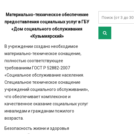
Материально-техническое обеспечение
предоставления социальных услуг в
ГБУ
«Дом социального обслуживания
«Кузьмиярский»
В учреждении создано необходимое
материально-техническое оснащение,
полностью соответствующее
требованиям ГОСТ Р 52882-2007
«Социальное обслуживание населения.
Специальное техническое оснащение
учреждений социального обслуживания»,
что обеспечивает комплексное и
качественное оказание социальных услуг
инвалидам и гражданам пожилого
возраста.
Безопасность жизни и здоровья