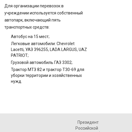
Для организации перевозок в
учреждении используется собственный
автопарк, включающий пять
транспортных средств:
Автобус на 15 мест;
Легковые автомобили: Chevrolet
Lacetti, УАЗ 396255, LADA LARGUS, UAZ
PATRIOT;
Грузовой автомобиль ГАЗ 3302;
Трактор МТЗ 82 и трактор Т30-69 для
уборки территории и хозяйственных
нужд.
Президент
Российской