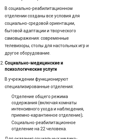
В социально-реабилитационном
отделении созданы все условия для
социально-средовой ориентации,
бытовой адаптации и творческого
самовыражения: современные
телевизоры, столы для настольных игр и
другое оборудование.
Социально-медицинские и
психологические услуги
В учреждении функционируют
специализированные отделения:
Отделение общего режима
содержания (включая комнаты
интенсивного ухода и наблюдения,
приемно-карантинное отделение);
Социально-реабилитационное
отделение на 22 человека.
Для оказания социальных медико-