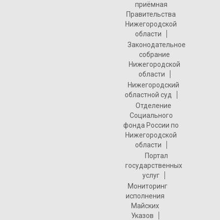
приёмная
Правительства
Нижегородской
области
Законодательное
собрание
Нижегородской
области
Нижегородский
областной суд
Отделение
Социального
фонда России по
Нижегородской
области
Портал
государственных
услуг
Мониторинг
исполнения
Майских
Указов