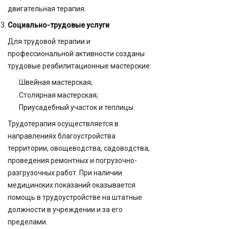
двигательная терапия.
Социально-трудовые услуги
Для трудовой терапии и
профессиональной активности созданы
трудовые реабилитационные мастерские:
Швейная мастерская;
Столярная мастерская;
Приусадебный участок и теплицы.
Трудотерапия осуществляется в
направлениях благоустройства
территории, овощеводства, садоводства,
проведения ремонтных и погрузочно-
разгрузочных работ. При наличии
медицинских показаний оказывается
помощь в трудоустройстве на штатные
должности в учреждении и за его
пределами.