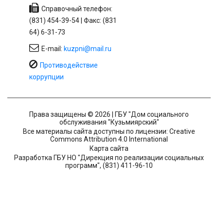
Справочный телефон:
(831) 454-39-54 | Факс: (831
64) 6-31-73
E-mail:
kuzpni@mail.ru
Противодействие
коррупции
Права защищены © 2026 | ГБУ "Дом социального
обслуживания "Кузьмиярский"
Все материалы сайта доступны по лицензии: Creative
Commons Attribution 4.0 International
Карта сайта
Разработка ГБУ НО "Дирекция по реализации социальных
программ", (831) 411-96-10