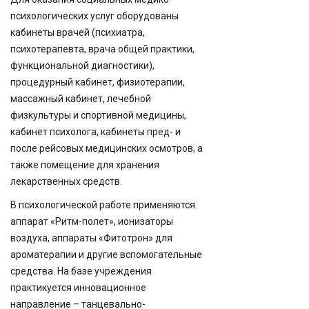
психологических услуг оборудованы
кабинеты врачей (психиатра,
психотерапевта, врача общей практики,
функциональной диагностики),
процедурный кабинет, физиотерапии,
массажный кабинет, лечебной
физкультуры и спортивной медицины,
кабинет психолога, кабинеты пред- и
после рейсовых медицинских осмотров, а
также помещение для хранения
лекарственных средств.
В психологической работе применяются
аппарат «Ритм-полет», ионизаторы
воздуха, аппараты «Фитотрон» для
ароматерапии и другие вспомогательные
средства. На базе учреждения
практикуется инновационное
направление – танцевально-