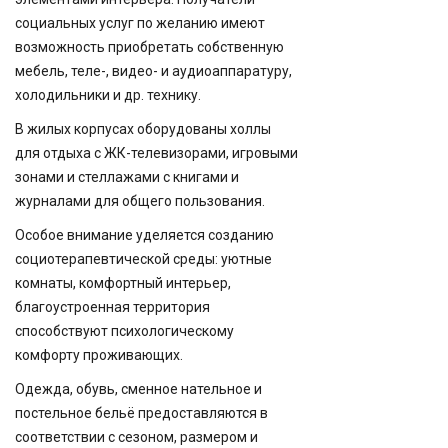
социальных услуг по желанию имеют
возможность приобретать собственную
мебель, теле-, видео- и аудиоаппаратуру,
холодильники и др. технику.
В жилых корпусах оборудованы холлы
для отдыха с ЖК-телевизорами, игровыми
зонами и стеллажами с книгами и
журналами для общего пользования.
Особое внимание уделяется созданию
социотерапевтической среды: уютные
комнаты, комфортный интерьер,
благоустроенная территория
способствуют психологическому
комфорту проживающих.
Одежда, обувь, сменное нательное и
постельное бельё предоставляются в
соответствии с сезоном, размером и