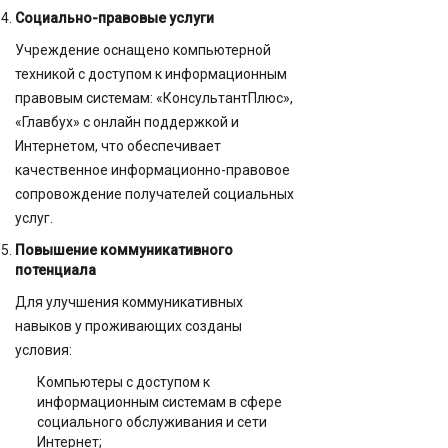
Социально-правовые услуги
Учреждение оснащено компьютерной
техникой с доступом к информационным
правовым системам: «КонсультантПлюс»,
«Главбух» с онлайн поддержкой и
Интернетом, что обеспечивает
качественное информационно-правовое
сопровождение получателей социальных
услуг.
Повышение коммуникативного
потенциала
Для улучшения коммуникативных
навыков у проживающих созданы
условия:
Компьютеры с доступом к
информационным системам в сфере
социального обслуживания и сети
Интернет;