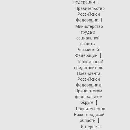
Федерации
Правительство
Российской
Федерации
Министерство
труда и
социальной
защиты
Российской
Федерации
Полномочный
представитель
Президента
Российской
Федерации в
Приволжском
федеральном
округе
Правительство
Нижегородской
области
Интернет-