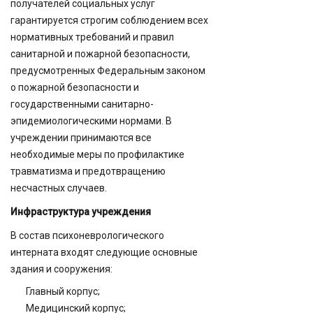
получателей социальных услуг
гарантируется строгим соблюдением всех
нормативных требований и правил
санитарной и пожарной безопасности,
предусмотренных Федеральным законом
о пожарной безопасности и
государственными санитарно-
эпидемиологическими нормами. В
учреждении принимаются все
необходимые меры по профилактике
травматизма и предотвращению
несчастных случаев.
Инфраструктура учреждения
В состав психоневрологического
интерната входят следующие основные
здания и сооружения:
Главный корпус;
Медицинский корпус;