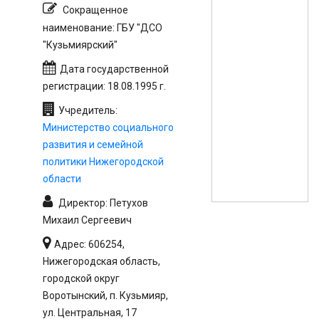
Сокращенное
наименование: ГБУ "ДСО
"Кузьмиярский"
Дата государственной
регистрации: 18.08.1995 г.
Учредитель:
Министерство социального
развития и семейной
политики Нижегородской
области
Директор: Петухов
Михаил Сергеевич
Адрес: 606254,
Нижегородская область,
городской округ
Воротынский, п. Кузьмияр,
ул. Центральная, 17