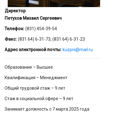
Директор
Петухов Михаил Сергеевич
Телефон:
(831) 454-39-54
Факс:
(831 64) 6-31-73
,
(831 64) 6-31-23
Адрес электронной почты:
kuzpni@mail.ru
Образование – Высшее
Квалификация – Менеджмент
Общий трудовой стаж – 9 лет
Стаж в социальной сфере – 9 лет
Занимает должность с 7 марта 2025 года