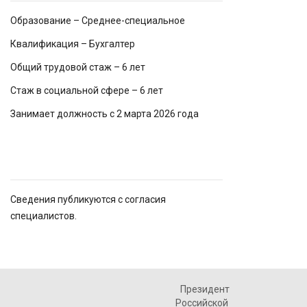
Образование – Среднее-специальное
Квалификация – Бухгалтер
Общий трудовой стаж – 6 лет
Стаж в социальной сфере – 6 лет
Занимает должность с 2 марта 2026 года
Сведения публикуются с согласия
специалистов.
Президент
Российской