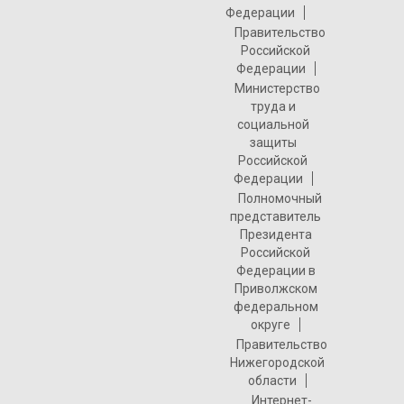
Федерации
Правительство
Российской
Федерации
Министерство
труда и
социальной
защиты
Российской
Федерации
Полномочный
представитель
Президента
Российской
Федерации в
Приволжском
федеральном
округе
Правительство
Нижегородской
области
Интернет-