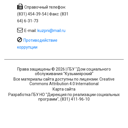
Справочный телефон:
(831) 454-39-54 | Факс: (831
64) 6-31-73
E-mail:
kuzpni@mail.ru
Противодействие
коррупции
Права защищены © 2026 | ГБУ "Дом социального
обслуживания "Кузьмиярский"
Все материалы сайта доступны по лицензии: Creative
Commons Attribution 4.0 International
Карта сайта
Разработка ГБУ НО "Дирекция по реализации социальных
программ", (831) 411-96-10