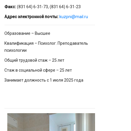
Факс:
(831 64) 6-31-73, (831 64) 6-31-23
Адрес электронной почты:
kuzpni@mail.ru
Образование – Высшее
Квалификация – Психолог. Преподаватель
психологии
Общий трудовой стаж – 25 лет
Стаж в социальной сфере – 25 лет
Занимает должность с 1 июля 2025 года