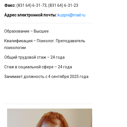
Факс:
(831 64) 6-31-73, (831 64) 6-31-23
Адрес электронной почты:
kuzpni@mail.ru
Образование – Высшее
Квалификация – Психолог. Преподаватель
психологии
Общий трудовой стаж – 24 года
Стаж в социальной сфере – 24 года
Занимает должность с 4 сентября 2025 года