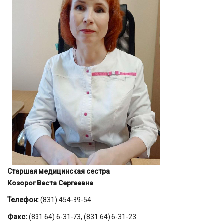
Старшая медицинская сестра
Козорог Веста Сергеевна
Телефон:
(831) 454-39-54
Факс:
(831 64) 6-31-73, (831 64) 6-31-23