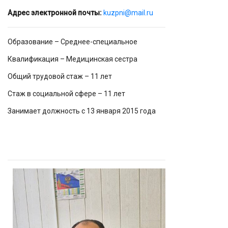
Адрес электронной почты:
kuzpni@mail.ru
Образование – Среднее-специальное
Квалификация – Медицинская сестра
Общий трудовой стаж – 11 лет
Стаж в социальной сфере – 11 лет
Занимает должность с 13 января 2015 года