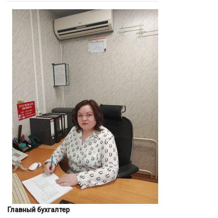
Главный бухгалтер