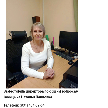
Заместитель директора по общим вопросам
Синицына Наталья Павловна
Телефон:
(831) 454-39-54