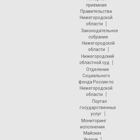
приёмная
Правительства
Нижегородской
области
Законодательное
собрание
Нижегородской
области
Нижегородский
областной суд
Отделение
Социального
фонда России по
Нижегородской
области
Портал
государственных
услуг
Мониторинг
исполнения
Майских
Указов