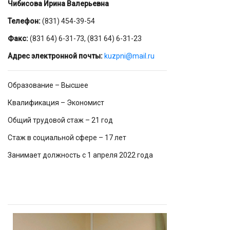
Чибисова Ирина Валерьевна
Телефон:
(831) 454-39-54
Факс:
(831 64) 6-31-73, (831 64) 6-31-23
Адрес электронной почты:
kuzpni@mail.ru
Образование – Высшее
Квалификация – Экономист
Общий трудовой стаж – 21 год
Стаж в социальной сфере – 17 лет
Занимает должность с 1 апреля 2022 года