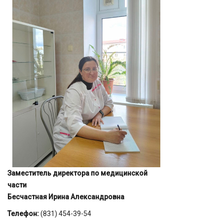
Заместитель директора по медицинской
части
Бесчастная Ирина Александровна
Телефон:
(831) 454-39-54