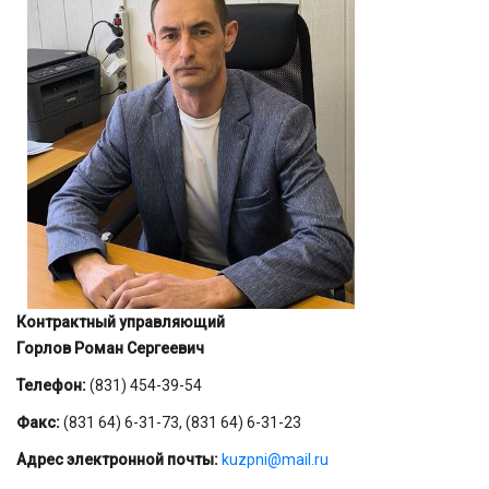
Контрактный управляющий
Горлов Роман Сергеевич
Телефон:
(831) 454-39-54
Факс:
(831 64) 6-31-73, (831 64) 6-31-23
Адрес электронной почты:
kuzpni@mail.ru