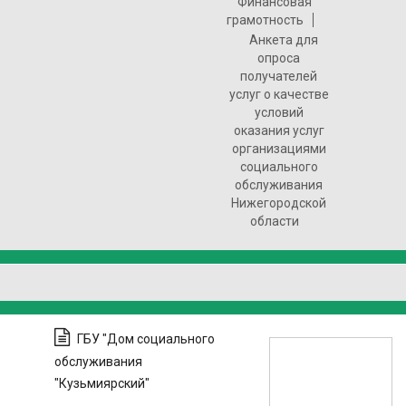
Финансовая
грамотность
Анкета для
опроса
получателей
услуг о качестве
условий
оказания услуг
организациями
социального
обслуживания
Нижегородской
области
ГБУ "Дом социального
обслуживания
"Кузьмиярский"