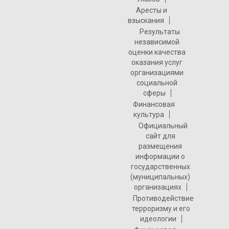
Аресты и
взыскания
Результаты
независимой
оценки качества
оказания услуг
организациями
социальной
сферы
Финансовая
культура
Официальный
сайт для
размещения
информации о
государственных
(муниципальных)
организациях
Противодействие
терроризму и его
идеологии