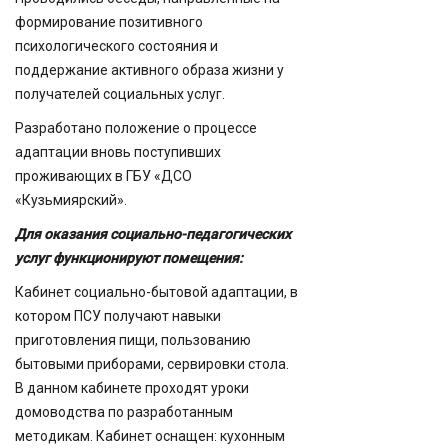
формирование позитивного
психологического состояния и
поддержание активного образа жизни у
получателей социальных услуг.
Разработано положение о процессе
адаптации вновь поступивших
проживающих в ГБУ «ДСО
«Кузьмиярский».
Для оказания социально-педагогических
услуг функционируют помещения:
Кабинет социально-бытовой адаптации, в
котором ПСУ получают навыки
приготовления пищи, пользованию
бытовыми приборами, сервировки стола.
В данном кабинете проходят уроки
домоводства по разработанным
методикам. Кабинет оснащен: кухонным