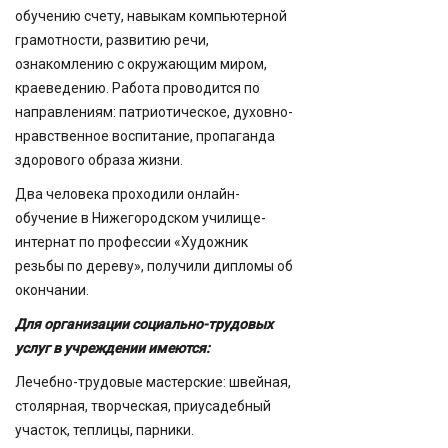
обучению счету, навыкам компьютерной
грамотности, развитию речи,
ознакомлению с окружающим миром,
краеведению. Работа проводится по
направлениям: патриотическое, духовно-
нравственное воспитание, пропаганда
здорового образа жизни.
Два человека проходили онлайн-
обучение в Нижегородском училище-
интернат по профессии «Художник
резьбы по дереву», получили дипломы об
окончании.
Для организации социально-трудовых
услуг в учреждении имеются:
Лечебно-трудовые мастерские: швейная,
столярная, творческая, приусадебный
участок, теплицы, парники.