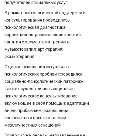
получателей социальных услуг.
В рамках психологической поддержки и
консультирования проводились:
психологическая диагностика;
коррекционно-развивающие занятия;
занятия с элементами тренинга;
музыкотерапия; арт-терапия;
сказкотерапия.
С целью выявления актуальных
психологических проблем проводился
социально-психологический патронаж.
Также осуществлялось социально-
психологическое консультирование,
включающее в себя помощь в адаптации
вновь прибывшим, разрешении
конфликтов и восстановлении
межличностных отношений.
Проводились беседы, направленные на