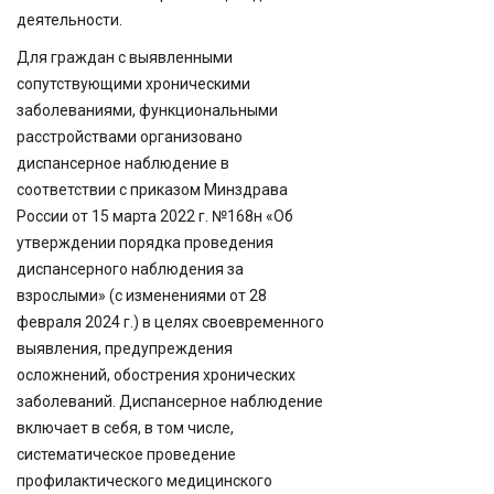
деятельности.
Для граждан с выявленными
сопутствующими хроническими
заболеваниями, функциональными
расстройствами организовано
диспансерное наблюдение в
соответствии с приказом Минздрава
России от 15 марта 2022 г. №168н «Об
утверждении порядка проведения
диспансерного наблюдения за
взрослыми» (с изменениями от 28
февраля 2024 г.) в целях своевременного
выявления, предупреждения
осложнений, обострения хронических
заболеваний. Диспансерное наблюдение
включает в себя, в том числе,
систематическое проведение
профилактического медицинского