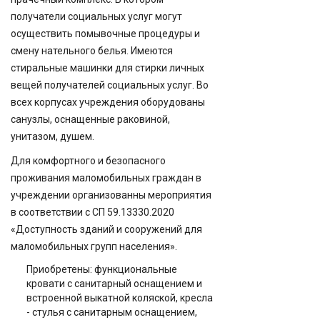
получатели социальных услуг могут
осуществить помывочные процедуры и
смену нательного белья. Имеются
стиральные машинки для стирки личных
вещей получателей социальных услуг. Во
всех корпусах учреждения оборудованы
санузлы, оснащенные раковиной,
унитазом, душем.
Для комфортного и безопасного
проживания маломобильных граждан в
учреждении организованны мероприятия
в соответствии с СП 59.13330.2020
«Доступность зданий и сооружений для
маломобильных групп населения».
Приобретены: функциональные
кровати с санитарный оснащением и
встроенной выкатной коляской, кресла
- стулья с санитарным оснащением,