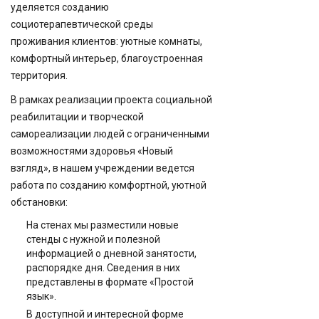
уделяется созданию
социотерапевтической среды
проживания клиентов: уютные комнаты,
комфортный интерьер, благоустроенная
территория.
В рамках реализации проекта социальной
реабилитации и творческой
самореализации людей с ограниченными
возможностями здоровья «Новый
взгляд», в нашем учреждении ведется
работа по созданию комфортной, уютной
обстановки:
На стенах мы разместили новые
стенды с нужной и полезной
информацией о дневной занятости,
распорядке дня. Сведения в них
представлены в формате «Простой
язык».
В доступной и интересной форме