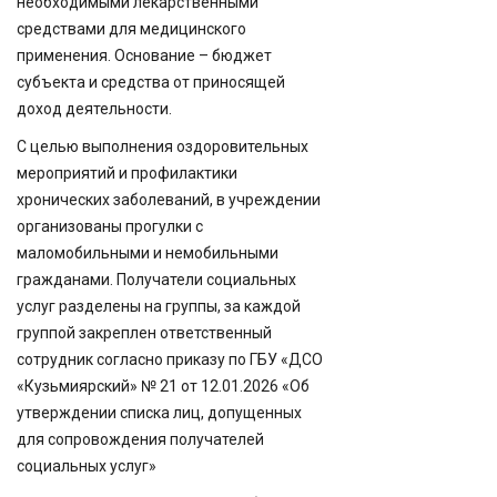
необходимыми лекарственными
средствами для медицинского
применения. Основание – бюджет
субъекта и средства от приносящей
доход деятельности.
С целью выполнения оздоровительных
мероприятий и профилактики
хронических заболеваний, в учреждении
организованы прогулки с
маломобильными и немобильными
гражданами. Получатели социальных
услуг разделены на группы, за каждой
группой закреплен ответственный
сотрудник согласно приказу по ГБУ «ДСО
«Кузьмиярский» № 21 от 12.01.2026 «Об
утверждении списка лиц, допущенных
для сопровождения получателей
социальных услуг»