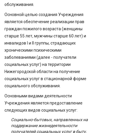
обслуживания.
Основной целью создания Учреждения
является обеспечение реализации прав
граждан пожилого возраста (женщины
старше 55 лет, мужчины старше 60 лет) и
инвалидов I и II группы, страдающих
хроническими психическими
заболеваниями (далее - получатели
социальных услуг) на территории
Нижегородской области на получение
социальных услуг в стационарной форме
социального обслуживания.
Основными видами деятельности
Учреждения является предоставление
следующих видов социальных услуг:
Социально-бытовых, направленных на
поддержание жизнедеятельности
получателей социальных услуг в быту.