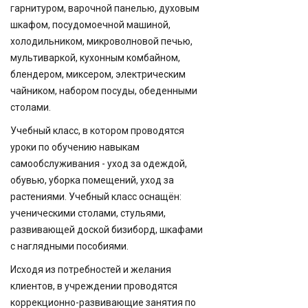
гарнитуром, варочной панелью, духовым
шкафом, посудомоечной машиной,
холодильником, микроволновой печью,
мультиваркой, кухонным комбайном,
блендером, миксером, электрическим
чайником, набором посуды, обеденными
столами.
Учебный класс, в котором проводятся
уроки по обучению навыкам
самообслуживания - уход за одеждой,
обувью, уборка помещений, уход за
растениями. Учебный класс оснащён:
ученическими столами, стульями,
развивающей доской бизиборд, шкафами
с наглядными пособиями.
Исходя из потребностей и желания
клиентов, в учреждении проводятся
коррекционно-развивающие занятия по