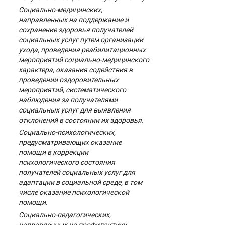
Социально-медицинских,
направленных на поддержание и
сохранение здоровья получателей
социальных услуг путем организации
ухода, проведения реабилитационных
мероприятий социально-медицинского
характера, оказания содействия в
проведении оздоровительных
мероприятий, систематического
наблюдения за получателями
социальных услуг для выявления
отклонений в состоянии их здоровья.
Социально-психологических,
предусматривающих оказание
помощи в коррекции
психологического состояния
получателей социальных услуг для
адаптации в социальной среде, в том
числе оказание психологической
помощи.
Социально-педагогических,
направленных на профилактику