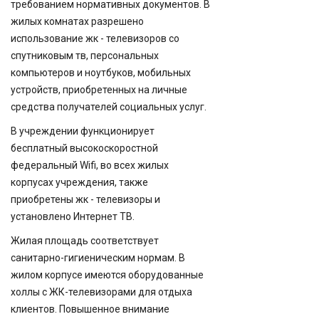
требованием нормативных документов. В
жилых комнатах разрешено
использование жк - телевизоров со
спутниковым тв, персональных
компьютеров и ноутбуков, мобильных
устройств, приобретенных на личные
средства получателей социальных услуг.
В учреждении функционирует
бесплатный высокоскоростной
федеральный Wifi, во всех жилых
корпусах учреждения, также
приобретены жк - телевизоры и
установлено Интернет ТВ.
Жилая площадь соответствует
санитарно-гигиеническим нормам. В
жилом корпусе имеются оборудованные
холлы с ЖК-телевизорами для отдыха
клиентов. Повышенное внимание