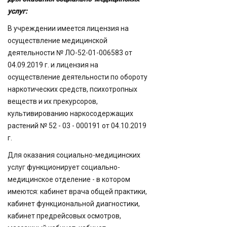
услуг:
В учреждении имеется лицензия на
осуществление медицинской
деятельности № ЛО-52-01-006583 от
04.09.2019 г. и лицензия на
осуществление деятельности по обороту
наркотических средств, психотропных
веществ и их прекурсоров,
культивированию наркосодержащих
растений № 52 - 03 - 000191 от 04.10.2019
г.
Для оказания социально-медицинских
услуг функционирует социально-
медицинское отделение - в котором
имеются: кабинет врача общей практики,
кабинет функциональной диагностики,
кабинет предрейсовых осмотров,