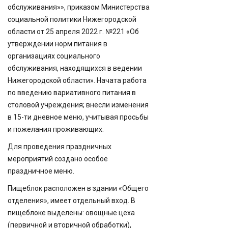
обслуживания»», приказом Министерства
социальной политики Нижегородской
области от 25 апреля 2022 г. №221 «Об
утверждении норм питания в
организациях социального
обслуживания, находящихся в ведении
Нижегородской области». Начата работа
по введению вариативного питания в
столовой учреждения; внесли изменения
в 15-ти дневное меню, учитывая просьбы
и пожелания проживающих.
Для проведения праздничных
мероприятий создано особое
праздничное меню.
Пищеблок расположен в здании «Общего
отделения», имеет отдельный вход. В
пищеблоке выделены: овощные цеха
(первичной и вторичной обработки),