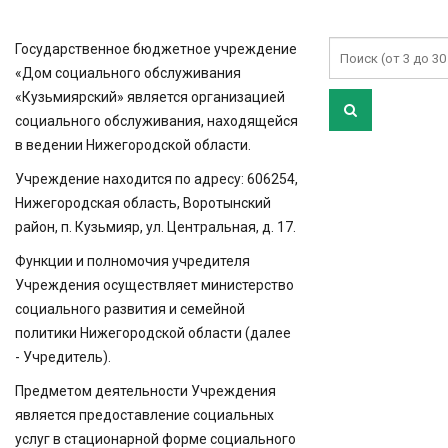
Государственное бюджетное учреждение
«Дом социального обслуживания
«Кузьмиярский» является организацией
социального обслуживания, находящейся
в ведении Нижегородской области.
Учреждение находится по адресу: 606254,
Нижегородская область, Воротынский
район, п. Кузьмияр, ул. Центральная, д. 17.
Функции и полномочия учредителя
Учреждения осуществляет министерство
социального развития и семейной
политики Нижегородской области (далее
- Учредитель).
Предметом деятельности Учреждения
является предоставление социальных
услуг в стационарной форме социального