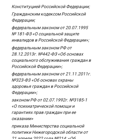
Конституцией Российской Федерации;
Гражданским кодексом Российской
Федерации;
федеральным законом от 20.07.1995
№ 181-ФЗ «О социальной защите
инвалидов в Российской Федерации»;
федеральным законом РФ от
28.12.2013г. №442-ФЗ «Об основах
социального обслуживания граждан в
Российской Федерации»;
федеральным законом от 21.11.2011г.
№323-Ф3 «Об основах охраны
здоровья граждан в Российской
Федерации»;
законом РФ от 02.07.1992г. №3185-1
«О психиатрической помощи и
гарантиях прав граждан при ее
оказании»
приказа Министерства социальной
политики Нижегородской области от
21 апреля 2022 года №214: «Об