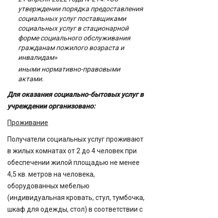
утверждении порядка предоставления
социальных услуг поставщиками
социальных услуг в стационарной
форме социального обслуживания
гражданам пожилого возраста и
инвалидам»
иными нормативно-правовыми
актами.
Для оказания социально-бытовых услуг в
учреждении организовано:
Проживание
Получатели социальных услуг проживают
в жилых комнатах от 2 до 4 человек при
обеспечении жилой площадью не менее
4,5 кв. метров на человека,
оборудованных мебелью
(индивидуальная кровать, стул, тумбочка,
шкаф для одежды, стол) в соответствии с