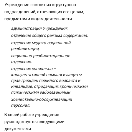
Учреждение состоит из структурных
подразделений, отвечающих его целям,
предметам и видам деятельности:
администрация Учреждения;
отделение общего режима содержания;
отделение медико-социальной
реабилитации;
социально-реабилитационное
отделение;
отделение социально –
консультативной помощи и защиты
прав граждан пожилого возраста и
инвалидов, страдающих хроническими
психическими заболеваниями
хозяйственно-обслуживающий
персонал.
В своей работе учреждение
руководствуется следующими
документами: