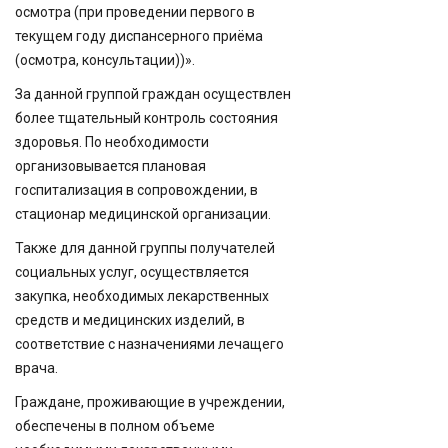
осмотра (при проведении первого в
текущем году диспансерного приёма
(осмотра, консультации))».
За данной группой граждан осуществлен
более тщательный контроль состояния
здоровья. По необходимости
организовывается плановая
госпитализация в сопровождении, в
стационар медицинской организации.
Также для данной группы получателей
социальных услуг, осуществляется
закупка, необходимых лекарственных
средств и медицинских изделий, в
соответствие с назначениями лечащего
врача.
Граждане, проживающие в учреждении,
обеспечены в полном объеме