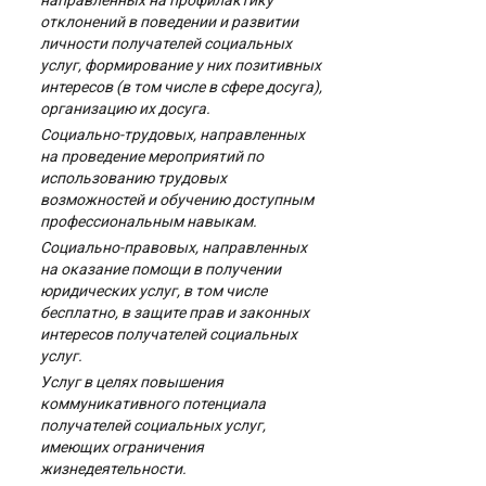
отклонений в поведении и развитии
личности получателей социальных
услуг, формирование у них позитивных
интересов (в том числе в сфере досуга),
организацию их досуга.
Социально-трудовых, направленных
на проведение мероприятий по
использованию трудовых
возможностей и обучению доступным
профессиональным навыкам.
Социально-правовых, направленных
на оказание помощи в получении
юридических услуг, в том числе
бесплатно, в защите прав и законных
интересов получателей социальных
услуг.
Услуг в целях повышения
коммуникативного потенциала
получателей социальных услуг,
имеющих ограничения
жизнедеятельности.