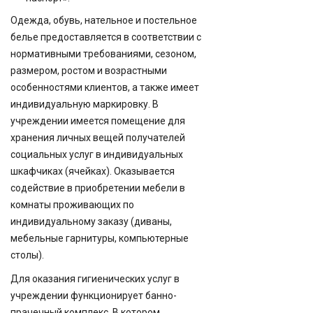
Одежда, обувь, нательное и постельное
белье предоставляется в соответствии с
нормативными требованиями, сезоном,
размером, ростом и возрастными
особенностями клиентов, а также имеет
индивидуальную маркировку. В
учреждении имеется помещение для
хранения личных вещей получателей
социальных услуг в индивидуальных
шкафчиках (ячейках). Оказывается
содействие в приобретении мебели в
комнаты проживающих по
индивидуальному заказу (диваны,
мебельные гарнитуры, компьютерные
столы).
Для оказания гигиенических услуг в
учреждении функционирует банно-
прачечный комплекс. В котором