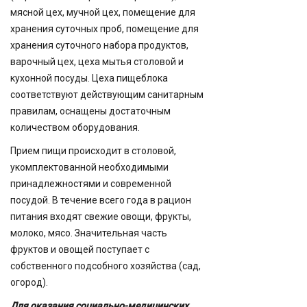
мясной цех, мучной цех, помещение для
хранения суточных проб, помещение для
хранения суточного набора продуктов,
варочный цех, цеха мытья столовой и
кухонной посуды. Цеха пищеблока
соответствуют действующим санитарным
правилам, оснащены достаточным
количеством оборудования.
Прием пищи происходит в столовой,
укомплектованной необходимыми
принадлежностями и современной
посудой. В течение всего года в рацион
питания входят свежие овощи, фрукты,
молоко, мясо. Значительная часть
фруктов и овощей поступает с
собственного подсобного хозяйства (сад,
огород).
Для оказания социально-медицинских