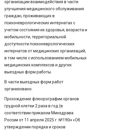
организации взаимодействия в части
улучшения медицинского обслуживания
граждан, проживающих в
психоневрологических интернатах с
учетом состояния их здоровья, возраста и
мобильности, территориальной
доступности психоневрологических
интернатов от медицинских организаций,
в том числе с использованием мобильных
медицинских комплексов и других
выездных форм работы.
В части выездных форм работ
организовано:
Прохождение флюорографии органов
грудной клетки 2 раза в год (в
соответствии приказом Минздрава
России от 11 апреля 2025 г. №190н «Об
утверждении порядка и сроков