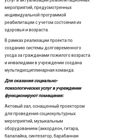
мероприятий, предусмотренных
индивидуальной программой
реабилитации с учетом состояния их
здоровья и возраста.
В рамках реализации проекта по
созданию системы долговременного
ухода за гражданами пожилого возраста
и инвалидами в учреждении создана
мультидисциплинарная команда.
Для оказания социально-
психологических услуг в учреждении
функционируют помещения:
Актовый зал, оснащенный проектором
для проведения социокультурных
мероприятий, музыкальным
оборудованием (аккордеон, гитара,
балалайка, синтезатор, барабанная