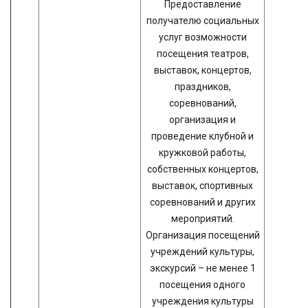
Предоставление
получателю социальных
услуг возможности
посещения театров,
выставок, концертов,
праздников,
соревнований,
организация и
проведение клубной и
кружковой работы,
собственных концертов,
выставок, спортивных
соревнований и других
мероприятий.
Организация посещений
учреждений культуры,
экскурсий – не менее 1
посещения одного
учреждения культуры