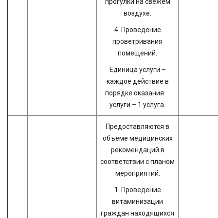
прогулки на свежем
воздухе.
4. Проведение
проветривания
помещений.
Единица услуги –
каждое действие в
порядке оказания
услуги – 1 услуга.
Предоставляются в
объеме медицинских
рекомендаций в
соответствии с планом
мероприятий.
1. Проведение
витаминизации
граждан находящихся