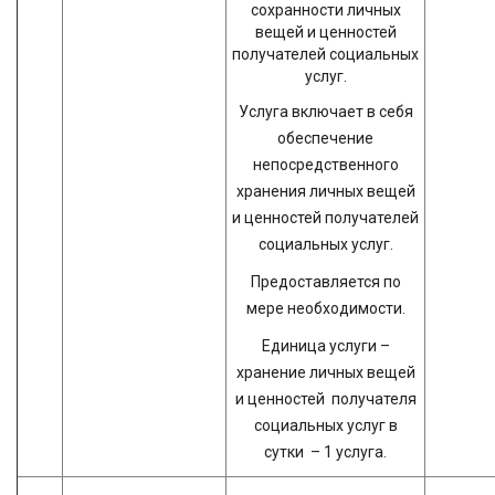
сохранности личных
вещей и ценностей
получателей социальных
услуг.
Услуга включает в себя
обеспечение
непосредственного
хранения личных вещей
и ценностей получателей
социальных услуг.
Предоставляется по
мере необходимости.
Единица услуги –
хранение личных вещей
и ценностей получателя
социальных услуг в
сутки – 1 услуга.