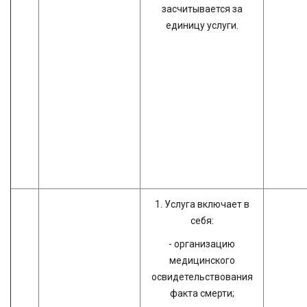
засчитывается за
единицу услуги.
1. Услуга включает в
себя:
- организацию
медицинского
освидетельствования
факта смерти;