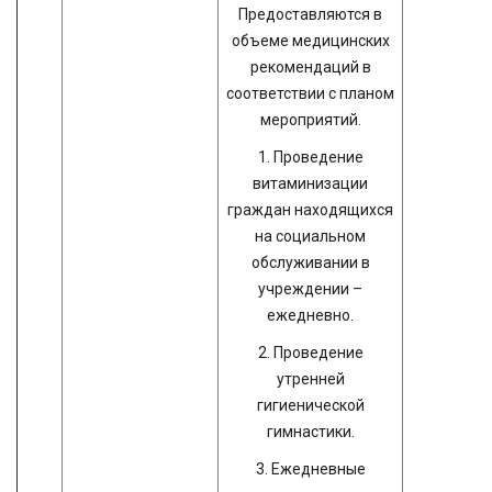
Предоставляются в
объеме медицинских
рекомендаций в
соответствии с планом
мероприятий.
1. Проведение
витаминизации
граждан находящихся
на социальном
обслуживании в
учреждении –
ежедневно.
2. Проведение
утренней
гигиенической
гимнастики.
3. Ежедневные