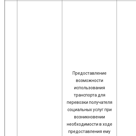
Предоставление
возможности
использования
транспорта для
перевозки получателя
социальных услуг при
возникновении
необходимости в ходе
предоставления ему