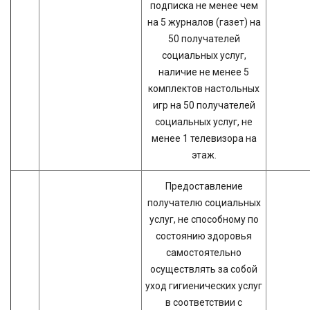
подписка не менее чем
на 5 журналов (газет) на
50 получателей
социальных услуг,
наличие не менее 5
комплектов настольных
игр на 50 получателей
социальных услуг, не
менее 1 телевизора на
этаж.
Предоставление
получателю социальных
услуг, не способному по
состоянию здоровья
самостоятельно
осуществлять за собой
уход гигиенических услуг
в соответствии с