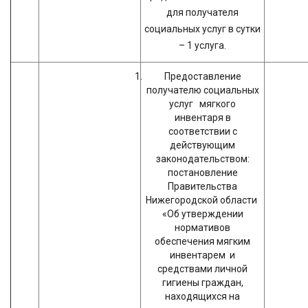
для получателя
социальных услуг в сутки
– 1 услуга.
Предоставление
получателю социальных
услуг мягкого
инвентаря в
соответствии с
действующим
законодательством:
постановление
Правительства
Нижегородской области
«Об утверждении
нормативов
обеспечения мягким
инвентарем и
средствами личной
гигиены граждан,
находящихся на