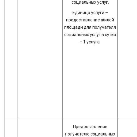
социальных услуг.
Единица услуги –
предоставление жилой
площади для получателя
социальных услуг в сутки
– 1 услуга.
Предоставление
получателю социальных