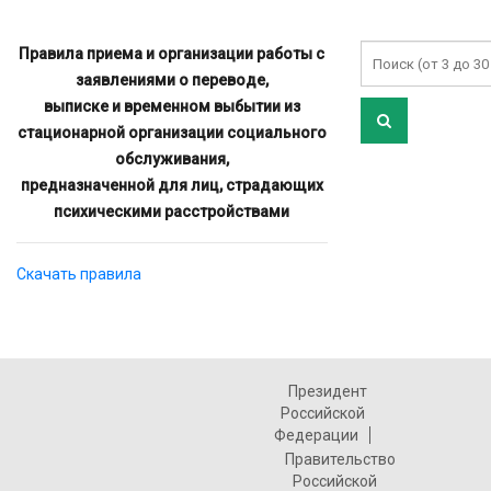
Правила приема и организации работы с
заявлениями о переводе,
выписке и временном выбытии из
стационарной организации социального
обслуживания,
предназначенной для лиц, страдающих
психическими расстройствами
Скачать правила
Президент
Российской
Федерации
Правительство
Российской