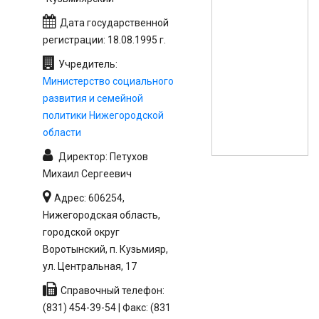
Дата государственной
регистрации: 18.08.1995 г.
Учредитель:
Министерство социального
развития и семейной
политики Нижегородской
области
Директор: Петухов
Михаил Сергеевич
Адрес: 606254,
Нижегородская область,
городской округ
Воротынский, п. Кузьмияр,
ул. Центральная, 17
Справочный телефон:
(831) 454-39-54 | Факс: (831