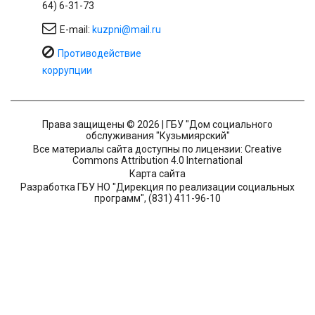
64) 6-31-73
E-mail:
kuzpni@mail.ru
Противодействие
коррупции
Права защищены © 2026 | ГБУ "Дом социального
обслуживания "Кузьмиярский"
Все материалы сайта доступны по лицензии: Creative
Commons Attribution 4.0 International
Карта сайта
Разработка ГБУ НО "Дирекция по реализации социальных
программ", (831) 411-96-10