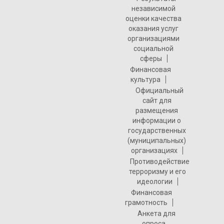
независимой
оценки качества
оказания услуг
организациями
социальной
сферы
Финансовая
культура
Официальный
сайт для
размещения
информации о
государственных
(муниципальных)
организациях
Противодействие
терроризму и его
идеологии
Финансовая
грамотность
Анкета для
опроса