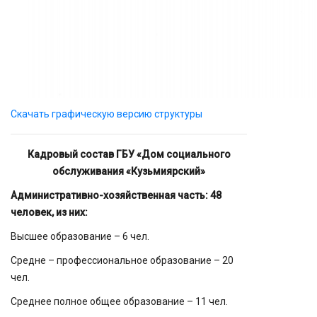
Скачать графическую версию структуры
Кадровый состав ГБУ «Дом социального
обслуживания «Кузьмиярский»
Административно-хозяйственная часть: 48
человек, из них:
Высшее образование – 6 чел.
Средне – профессиональное образование – 20
чел.
Среднее полное общее образование – 11 чел.