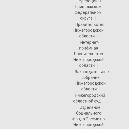
Федерации в
Приволжском
федеральном
округе
Правительство
Нижегородской
области
Интернет-
приёмная
Правительства
Нижегородской
области
Законодательное
собрание
Нижегородской
области
Нижегородский
областной суд
Отделение
Социального
фонда России по
Нижегородской