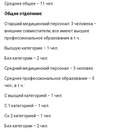
Среднее общее – 11 чел.
Общее отделение:
Старший медицинский персонал: 3 человека –
внешние совместители, все имеют высшее
профессиональное образование в т.ч.:
Высшую категорию – 1 чел.
Без категории – 2 чел.
Средний медицинский персонал – 5 человек:
Среднее профессиональное образование – 5
чел., в т.ч.:
С высшей категорией – 1 чел.
С 1 категорией – 1 чел.
Со 2 категорией – 1 чел
Без категории – 2 чел.