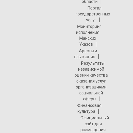
области
Портал
государственных
услуг
Мониторинг
исполнения
Майских
Указов
Аресты и
взыскания
Результаты
независимой
оценки качества
оказания услуг
организациями
социальной
сферы
Финансовая
культура
Официальный
сайт для
размещения