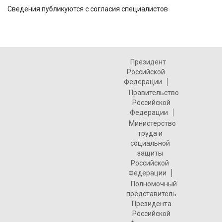
Сведения публикуются с согласия специалистов
Президент
Российской
Федерации
Правительство
Российской
Федерации
Министерство
труда и
социальной
защиты
Российской
Федерации
Полномочный
представитель
Президента
Российской