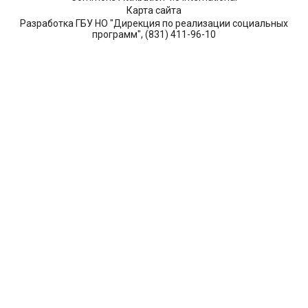
Карта сайта
Разработка ГБУ НО "Дирекция по реализации социальных
программ", (831) 411-96-10