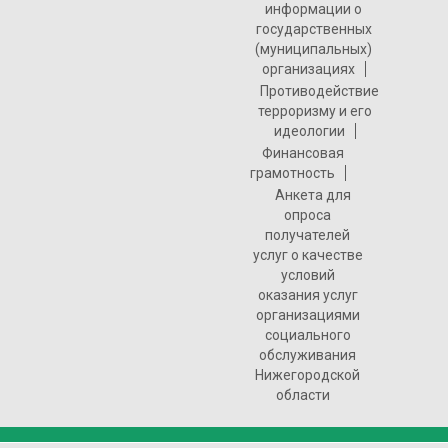
информации о
государственных
(муниципальных)
организациях
Противодействие
терроризму и его
идеологии
Финансовая
грамотность
Анкета для
опроса
получателей
услуг о качестве
условий
оказания услуг
организациями
социального
обслуживания
Нижегородской
области