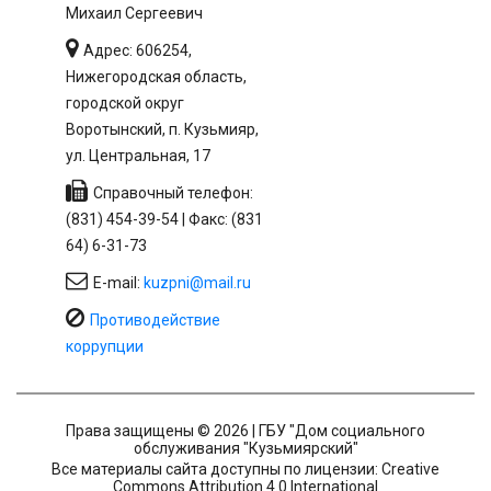
Михаил Сергеевич
Адрес: 606254,
Нижегородская область,
городской округ
Воротынский, п. Кузьмияр,
ул. Центральная, 17
Справочный телефон:
(831) 454-39-54 | Факс: (831
64) 6-31-73
E-mail:
kuzpni@mail.ru
Противодействие
коррупции
Права защищены © 2026 | ГБУ "Дом социального
обслуживания "Кузьмиярский"
Все материалы сайта доступны по лицензии: Creative
Commons Attribution 4.0 International