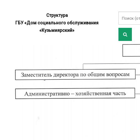
Структура
ГБУ «Дом социального обслуживания
«Кузьмиярский»