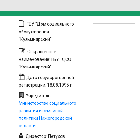
ГБУ "Дом социального
обслуживания
"Кузьмиярский"
Сокращенное
наименование: ГБУ "ДСО
"Кузьмиярский"
Дата государственной
регистрации: 18.08.1995 г.
Учредитель:
Министерство социального
развития и семейной
политики Нижегородской
области
Директор: Петухов