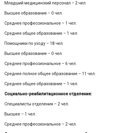
Младший медицинский персонал – 2 чел.
Высшее образование – 0 чел.
Среднее профессиональное – 1 чел.
Среднее общее образование – 1 чел.
Помощники по уходу – 18 чел.
Высшее образование – 0 чел.
Среднее профессиональное – 6 чел.
Среднее полное общее образование – 11 чел.
Среднее общее образование – 1 чел.
Социально-реабилитационное отделение:
Специалисты отделения – 2 чел.
Высшее – 1 чел.
Среднее профессиональное – 2 чел.