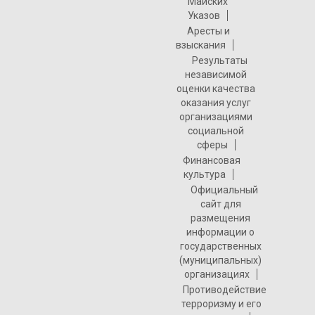
Майских
Указов
Аресты и
взыскания
Результаты
независимой
оценки качества
оказания услуг
организациями
социальной
сферы
Финансовая
культура
Официальный
сайт для
размещения
информации о
государственных
(муниципальных)
организациях
Противодействие
терроризму и его