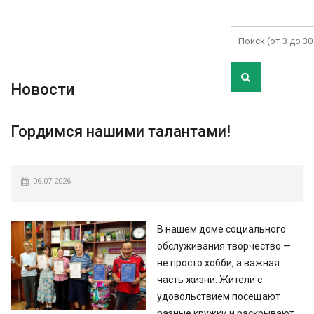
Новости
Гордимся нашими талантами!
06.07.2026
В нашем доме социального
обслуживания творчество —
не просто хобби, а важная
часть жизни. Жители с
удовольствием посещают
разные кружки и раскрывают