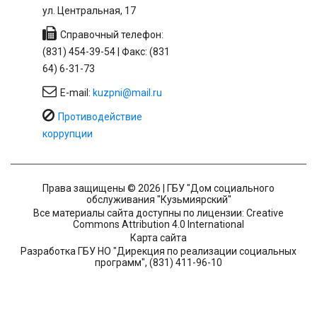
ул. Центральная, 17
Справочный телефон:
(831) 454-39-54 | Факс: (831
64) 6-31-73
E-mail:
kuzpni@mail.ru
Противодействие
коррупции
Права защищены © 2026 | ГБУ "Дом социального
обслуживания "Кузьмиярский"
Все материалы сайта доступны по лицензии: Creative
Commons Attribution 4.0 International
Карта сайта
Разработка ГБУ НО "Дирекция по реализации социальных
программ", (831) 411-96-10