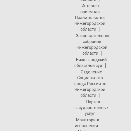
Интернет-
приёмная
Правительства
Нижегородской
области
Законодательное
собрание
Нижегородской
области
Нижегородский
областной суд
Отделение
Социального
фонда России по
Нижегородской
области
Портал
государственных
услуг
Мониторинг
исполнения