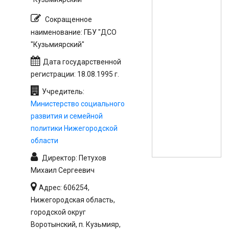
Сокращенное
наименование: ГБУ "ДСО
"Кузьмиярский"
Дата государственной
регистрации: 18.08.1995 г.
Учредитель:
Министерство социального
развития и семейной
политики Нижегородской
области
Директор: Петухов
Михаил Сергеевич
Адрес: 606254,
Нижегородская область,
городской округ
Воротынский, п. Кузьмияр,