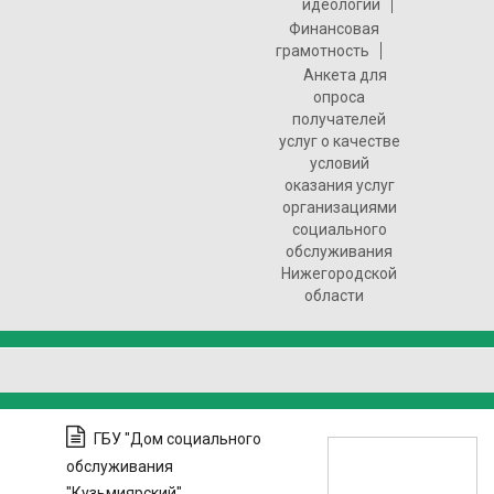
идеологии
Финансовая
грамотность
Анкета для
опроса
получателей
услуг о качестве
условий
оказания услуг
организациями
социального
обслуживания
Нижегородской
области
ГБУ "Дом социального
обслуживания
"Кузьмиярский"