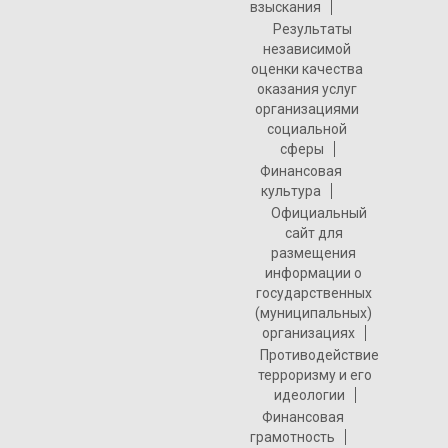
взыскания
Результаты
независимой
оценки качества
оказания услуг
организациями
социальной
сферы
Финансовая
культура
Официальный
сайт для
размещения
информации о
государственных
(муниципальных)
организациях
Противодействие
терроризму и его
идеологии
Финансовая
грамотность