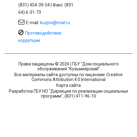
(831) 454-39-54 | Факс: (831
64) 6-31-73
E-mail:
kuzpni@mail.ru
Противодействие
коррупции
Права защищены © 2026 | ГБУ "Дом социального
обслуживания "Кузьмиярский"
Все материалы сайта доступны по лицензии: Creative
Commons Attribution 4.0 International
Карта сайта
Разработка ГБУ НО "Дирекция по реализации социальных
программ", (831) 411-96-10