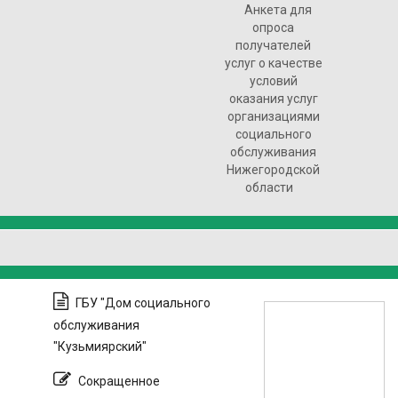
Анкета для
опроса
получателей
услуг о качестве
условий
оказания услуг
организациями
социального
обслуживания
Нижегородской
области
ГБУ "Дом социального
обслуживания
"Кузьмиярский"
Сокращенное