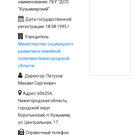
наименование: ГБУ "ДСО
"Кузьмиярский"
Дата государственной
регистрации: 18.08.1995 г.
Учредитель:
Министерство социального
развития и семейной
политики Нижегородской
области
Директор: Петухов
Михаил Сергеевич
Адрес: 606254,
Нижегородская область,
городской округ
Воротынский, п. Кузьмияр,
ул. Центральная, 17
Справочный телефон: