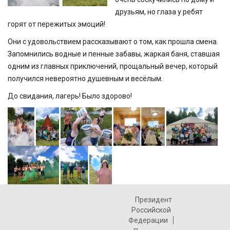
друзьям, но глаза у ребят
горят от пережитых эмоций!
Они с удовольствием рассказывают о том, как прошла смена.
Запомнились водные и пенные забавы, жаркая баня, ставшая
одним из главных приключений, прощальный вечер, который
получился невероятно душевным и весёлым.
До свидания, лагерь! Было здорово!
Президент
Российской
Федерации