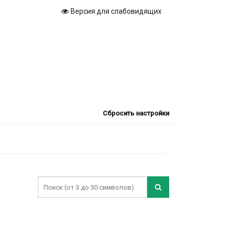
Версия для слабовидящих
Сбросить настройки