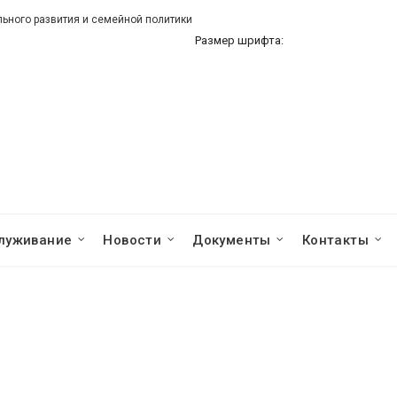
ного развития и семейной политики
Размер шрифта:
луживание
Новости
Документы
Контакты