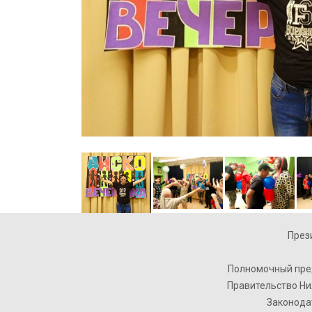
През
Полномочный пре
Правительство Ни
Законода