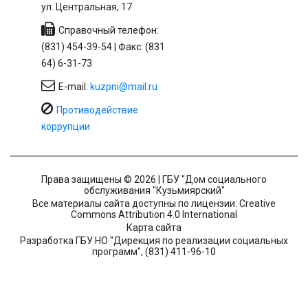
ул. Центральная, 17
Справочный телефон:
(831) 454-39-54 | Факс: (831
64) 6-31-73
E-mail:
kuzpni@mail.ru
Противодействие
коррупции
Права защищены © 2026 | ГБУ "Дом социального
обслуживания "Кузьмиярский"
Все материалы сайта доступны по лицензии: Creative
Commons Attribution 4.0 International
Карта сайта
Разработка ГБУ НО "Дирекция по реализации социальных
программ", (831) 411-96-10