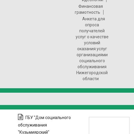
Финансовая
грамотность
Анкета для
опроса
получателей
услуг о качестве
условий
оказания услуг
организациями
социального
обслуживания
Нижегородской
области
ГБУ "Дом социального
обслуживания
"Кузьмиярский"