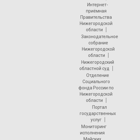
Интернет-
приёмная
Правительства
Нижегородской
области
Законодательное
собрание
Нижегородской
области
Нижегородский
областной суд
Отделение
Социального
фонда России по
Нижегородской
области
Портал
государственных
услуг
Мониторинг
исполнения
Майских