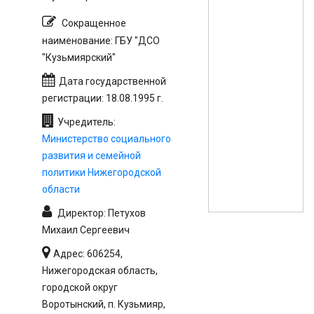
Сокращенное
наименование: ГБУ "ДСО
"Кузьмиярский"
Дата государственной
регистрации: 18.08.1995 г.
Учредитель:
Министерство социального
развития и семейной
политики Нижегородской
области
Директор: Петухов
Михаил Сергеевич
Адрес: 606254,
Нижегородская область,
городской округ
Воротынский, п. Кузьмияр,