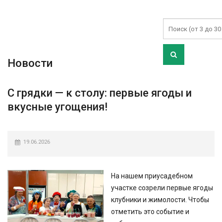
Новости
С грядки — к столу: первые ягоды и
вкусные угощения!
19.06.2026
На нашем приусадебном
участке созрели первые ягоды
клубники и жимолости. Чтобы
отметить это событие и