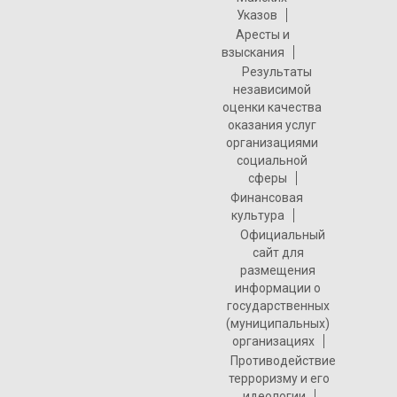
Указов
Аресты и
взыскания
Результаты
независимой
оценки качества
оказания услуг
организациями
социальной
сферы
Финансовая
культура
Официальный
сайт для
размещения
информации о
государственных
(муниципальных)
организациях
Противодействие
терроризму и его
идеологии