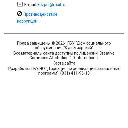
E-mail:
kuzpni@mail.ru
Противодействие
коррупции
Права защищены © 2026 | ГБУ "Дом социального
обслуживания "Кузьмиярский"
Все материалы сайта доступны по лицензии: Creative
Commons Attribution 4.0 International
Карта сайта
Разработка ГБУ НО "Дирекция по реализации социальных
программ", (831) 411-96-10