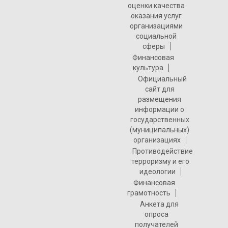
оценки качества
оказания услуг
организациями
социальной
сферы
Финансовая
культура
Официальный
сайт для
размещения
информации о
государственных
(муниципальных)
организациях
Противодействие
терроризму и его
идеологии
Финансовая
грамотность
Анкета для
опроса
получателей