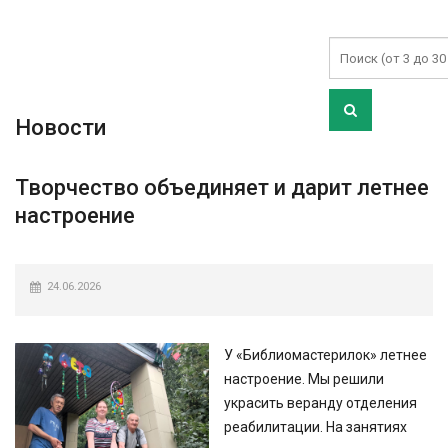
Новости
Творчество объединяет и дарит летнее
настроение
24.06.2026
У «Библиомастерилок» летнее
настроение. Мы решили
украсить веранду отделения
реабилитации. На занятиях