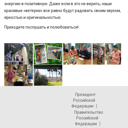
энергию в позитивную. Даже если в это не верить, наши
красивые «ветерки» все равно будут радовать своим звуком,
яркостью и оригинальностью.
Приходите послушать и полюбоваться!
Президент
Российской
Федерации
Правительство
Российской
Федерации