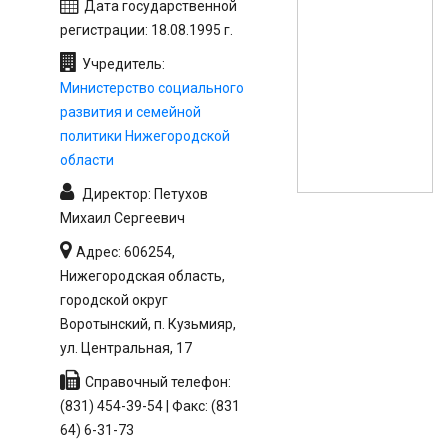
Дата государственной
регистрации: 18.08.1995 г.
Учредитель:
Министерство социального
развития и семейной
политики Нижегородской
области
Директор: Петухов
Михаил Сергеевич
Адрес: 606254,
Нижегородская область,
городской округ
Воротынский, п. Кузьмияр,
ул. Центральная, 17
Справочный телефон:
(831) 454-39-54 | Факс: (831
64) 6-31-73