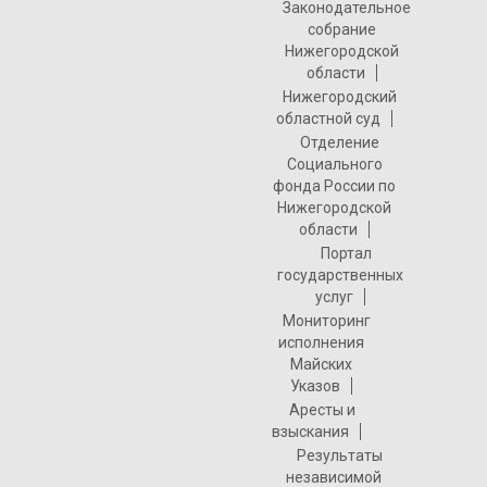
Законодательное
собрание
Нижегородской
области
Нижегородский
областной суд
Отделение
Социального
фонда России по
Нижегородской
области
Портал
государственных
услуг
Мониторинг
исполнения
Майских
Указов
Аресты и
взыскания
Результаты
независимой