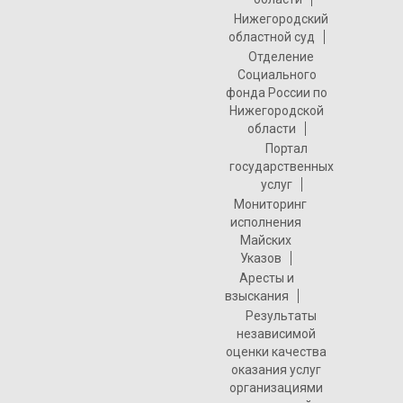
Нижегородский
областной суд
Отделение
Социального
фонда России по
Нижегородской
области
Портал
государственных
услуг
Мониторинг
исполнения
Майских
Указов
Аресты и
взыскания
Результаты
независимой
оценки качества
оказания услуг
организациями