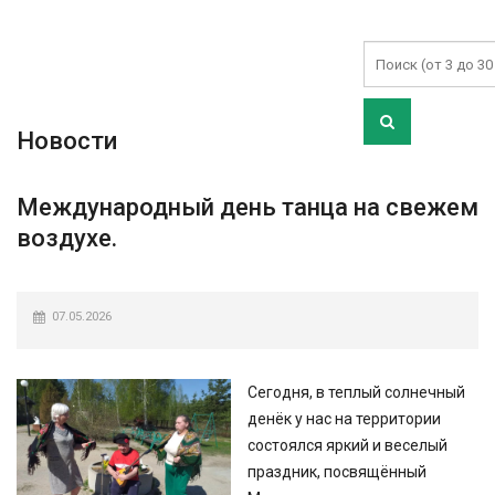
Новости
Международный день танца на свежем
воздухе.
07.05.2026
Сегодня, в теплый солнечный
денёк у нас на территории
состоялся яркий и веселый
праздник, посвящённый