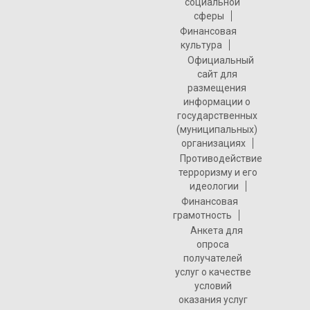
социальной
сферы
Финансовая
культура
Официальный
сайт для
размещения
информации о
государственных
(муниципальных)
организациях
Противодействие
терроризму и его
идеологии
Финансовая
грамотность
Анкета для
опроса
получателей
услуг о качестве
условий
оказания услуг