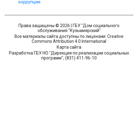
коррупции
Права защищены © 2026 | ГБУ "Дом социального
обслуживания "Кузьмиярский"
Все материалы сайта доступны по лицензии: Creative
Commons Attribution 4.0 International
Карта сайта
Разработка ГБУ НО "Дирекция по реализации социальных
программ", (831) 411-96-10