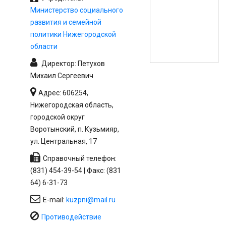
Министерство социального
развития и семейной
политики Нижегородской
области
Директор: Петухов
Михаил Сергеевич
Адрес: 606254,
Нижегородская область,
городской округ
Воротынский, п. Кузьмияр,
ул. Центральная, 17
Справочный телефон:
(831) 454-39-54 | Факс: (831
64) 6-31-73
E-mail:
kuzpni@mail.ru
Противодействие