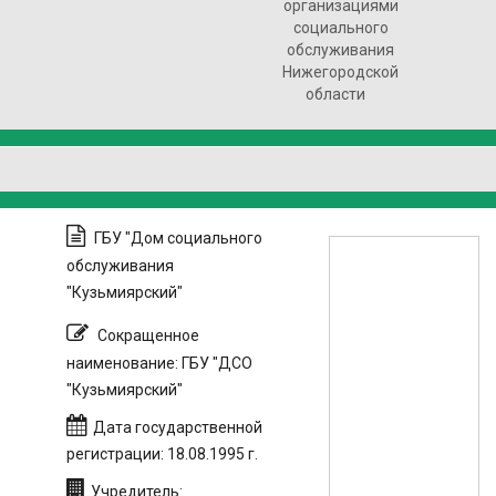
организациями
социального
обслуживания
Нижегородской
области
ГБУ "Дом социального
обслуживания
"Кузьмиярский"
Сокращенное
наименование: ГБУ "ДСО
"Кузьмиярский"
Дата государственной
регистрации: 18.08.1995 г.
Учредитель: